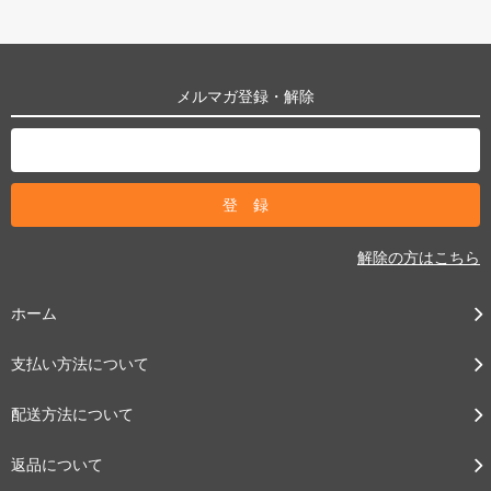
メルマガ登録・解除
解除の方はこちら
ホーム
支払い方法について
配送方法について
返品について