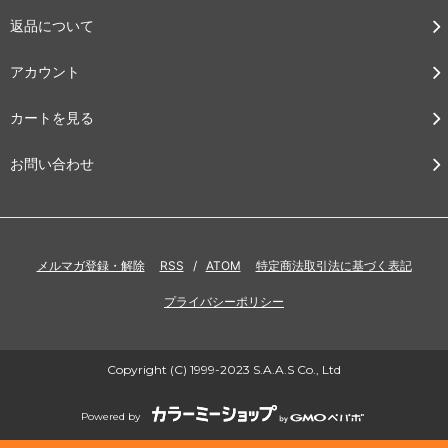
返品について
アカウント
カートを見る
お問い合わせ
メルマガ登録・解除
RSS
/
ATOM
特定商法取引法に基づく表記
プライバシーポリシー
Copyright (C) 1999-2023 S.A.A.S Co., Ltd
Powered by