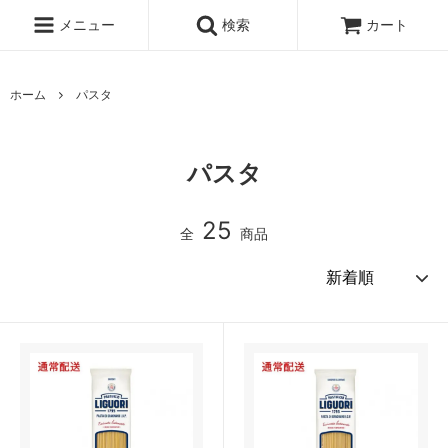
メニュー
検索
カート
ホーム
パスタ
パスタ
25
全
商品