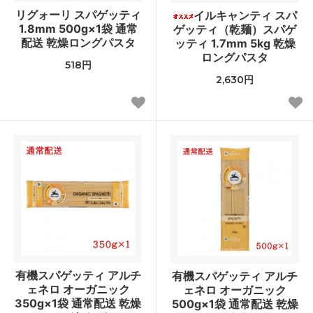
リグォーリ スパゲッティ
イルキャンティ スパ
1.8mm 500g×1袋 通常
ゲッティ（乾麺）スパゲ
配送 乾燥ロングパスタ
ッティ 1.7mm 5kg 乾燥
ロングパスタ
518円
2,630円
有機スパゲッティ アルチ
有機スパゲッティ アルチ
ェネロ オーガニック
ェネロ オーガニック
350g×1袋 通常配送 乾燥
500g×1袋 通常配送 乾燥