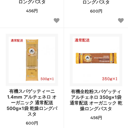
ロングパスタ
ロングパスタ
456円
600円
有機スパゲッティーニ
有機全粒粉スパゲッティ
1.4mm アルチェネロ オ
アルチェネロ 350g×1袋
ーガニック 通常配送
通常配送 オーガニック 乾
500g×1袋 乾燥ロングパ
燥ロングパスタ
スタ
456円
600円