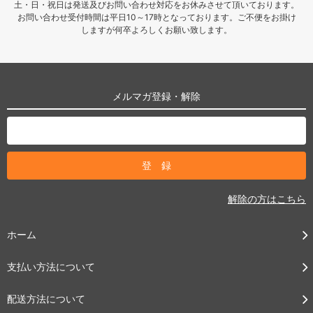
土・日・祝日は発送及びお問い合わせ対応をお休みさせて頂いております。
お問い合わせ受付時間は平日10～17時となっております。ご不便をお掛け
しますが何卒よろしくお願い致します。
メルマガ登録・解除
解除の方はこちら
ホーム
支払い方法について
配送方法について