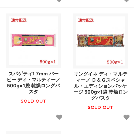
スパゲティ1.7mm バー
リングイネ ディ・マルテ
ビー ディ・マルティーノ
ィーノ Ｄ＆Ｇスペシャ
500g×1袋 乾燥ロングパ
ル・エディションパッケ
スタ
ージ 500g×1袋 乾燥ロン
グパスタ
SOLD OUT
SOLD OUT