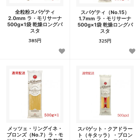
全粒粉スパゲティ
スパゲティ（No.15）
2.0mm ラ・モリサーナ
1.7mm ラ・モリサーナ
500g×1袋 乾燥ロングパ
500g×1袋 乾燥ロングパ
スタ
スタ
385円
325円
メッツェ・リングイネ・
スパゲット・クアドラー
ブロンズ（No.7）ラ・モ
ト（キタッラ）・ブロン