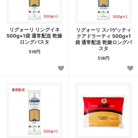
リグォーリ リングイネ
リグォーリ スパゲッティ
500g×1袋 通常配送 乾燥
クアドラーティ 500g×1
ロングパスタ
袋 通常配送 乾燥ロングパ
スタ
518円
518円