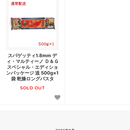
スパゲッティ1.8mm デ
ィ・マルティーノ Ｄ＆Ｇ
スペシャル・エディショ
ンパッケージ 送 500g×1
袋 乾燥ロングパスタ
SOLD OUT