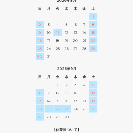
2026年8月
日
月
火
水
木
金
土
1
2
3
4
5
6
7
8
9
10
11
12
13
14
15
16
17
18
19
20
21
22
23
24
25
26
27
28
29
30
31
2026年9月
日
月
火
水
木
金
土
1
2
3
4
5
6
7
8
9
10
11
12
13
14
15
16
17
18
19
20
21
22
23
24
25
26
27
28
29
30
【休業日ついて】