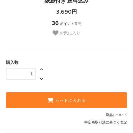
紙袋付き 送料込み
3,690円
36
ポイント還元
お気に入り
購入数
カートに入れる
返品について
特定商取引法に基づく表記