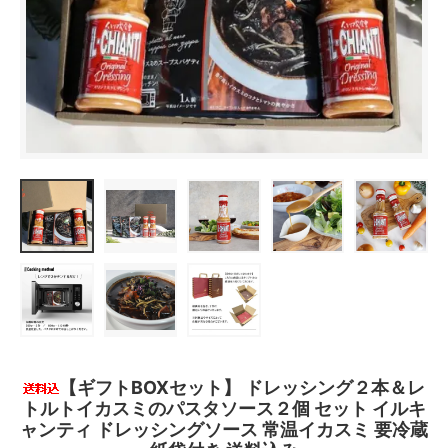
【ギフトBOXセット】 ドレッシング２本＆レ
トルトイカスミのパスタソース２個 セット イルキ
ャンティ ドレッシングソース 常温イカスミ 要冷蔵