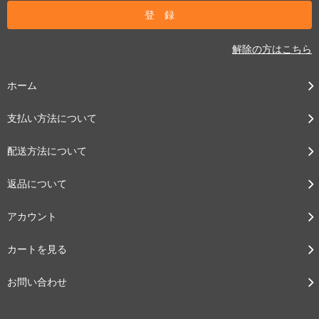
解除の方はこちら
ホーム
支払い方法について
配送方法について
返品について
アカウント
カートを見る
お問い合わせ