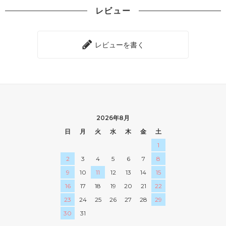
レビュー
レビューを書く
2026年8月
日
月
火
水
木
金
土
1
2
3
4
5
6
7
8
9
10
11
12
13
14
15
16
17
18
19
20
21
22
23
24
25
26
27
28
29
30
31