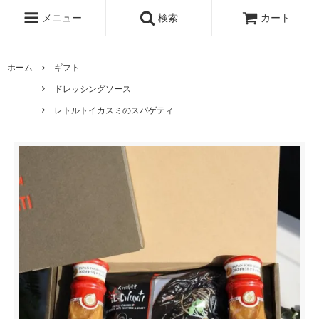
メニュー
検索
カート
ホーム
ギフト
ドレッシングソース
レトルトイカスミのスパゲティ