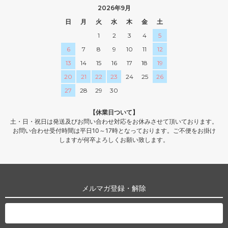
2026年9月
日
月
火
水
木
金
土
1
2
3
4
5
6
7
8
9
10
11
12
13
14
15
16
17
18
19
20
21
22
23
24
25
26
27
28
29
30
【休業日ついて】
土・日・祝日は発送及びお問い合わせ対応をお休みさせて頂いております。
お問い合わせ受付時間は平日10～17時となっております。ご不便をお掛け
しますが何卒よろしくお願い致します。
メルマガ登録・解除