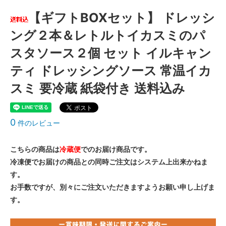
【ギフトBOXセット】 ドレッシ
ング２本＆レトルトイカスミのパ
スタソース２個 セット イルキャン
ティ ドレッシングソース 常温イカ
スミ 要冷蔵 紙袋付き 送料込み
0
件のレビュー
こちらの商品は
冷蔵便
でのお届け商品です。
冷凍便でお届けの商品との同時ご注文はシステム上出来かねま
す。
お手数ですが、別々にご注文いただきますようお願い申し上げま
す。