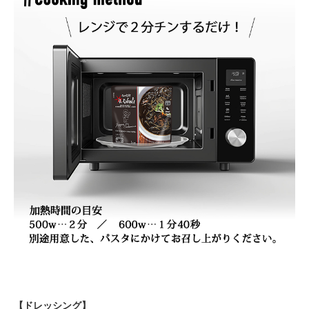
【ドレッシング】