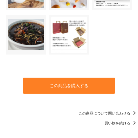
この商品を購入する
この商品について問い合わせる
買い物を続ける