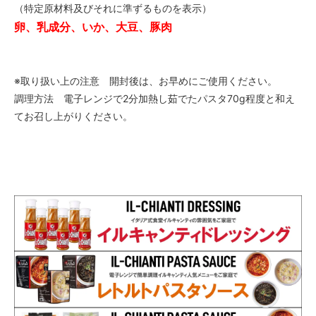
（特定原材料及びそれに準ずるものを表示）
卵、乳成分、いか、大豆、豚肉
※取り扱い上の注意 開封後は、お早めにご使用ください。
調理方法 電子レンジで2分加熱し茹でたパスタ70g程度と和え
てお召し上がりください。