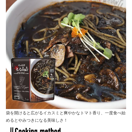
袋を開けると広がるイカスミと爽やかなトマト香り、一度食べ始
めるとやみつきになる美味しさ！