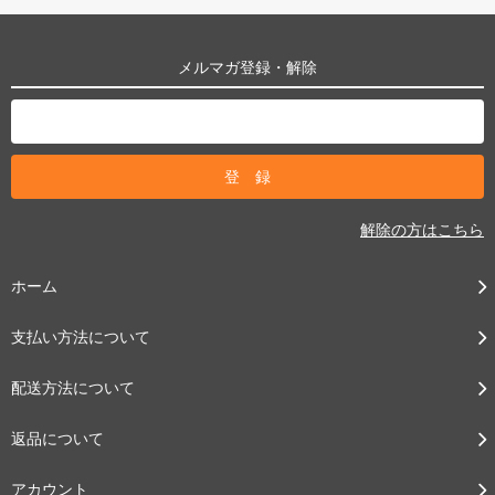
メルマガ登録・解除
解除の方はこちら
ホーム
支払い方法について
配送方法について
返品について
アカウント