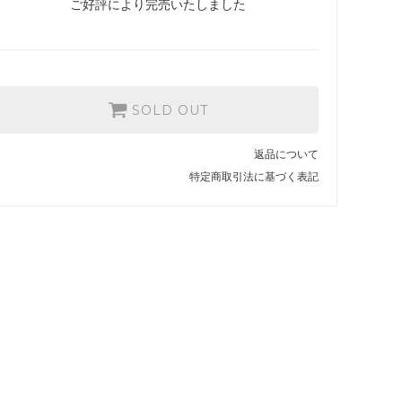
ご好評により完売いたしました
SOLD OUT
返品について
特定商取引法に基づく表記