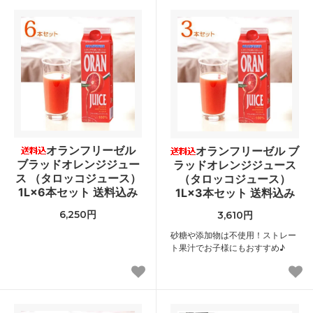
オランフリーゼル
オランフリーゼル ブ
ブラッドオレンジジュー
ラッドオレンジジュース
ス （タロッコジュース）
（タロッコジュース）
1L×6本セット 送料込み
1L×3本セット 送料込み
6,250円
3,610円
砂糖や添加物は不使用！ストレー
ト果汁でお子様にもおすすめ♪