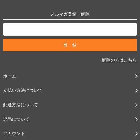
メルマガ登録・解除
解除の方はこちら
ホーム
支払い方法について
配送方法について
返品について
アカウント