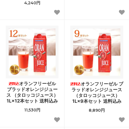
4,240円
オランフリーゼル
オランフリーゼル ブ
ブラッドオレンジジュー
ラッドオレンジジュース
ス （タロッコジュース）
（タロッコジュース）
1L×12本セット 送料込み
1L×9本セット 送料込み
11,530円
8,890円