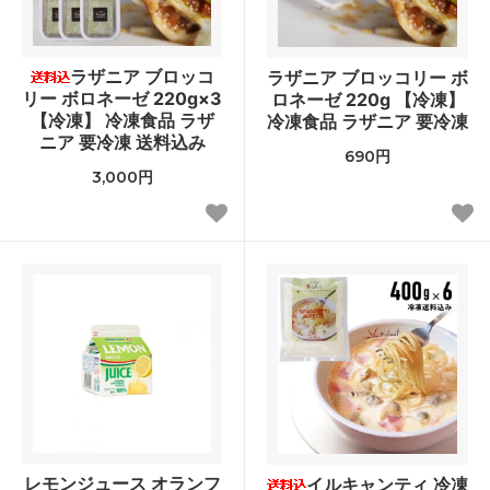
ラザニア ブロッコ
ラザニア ブロッコリー ボ
リー ボロネーゼ 220g×3
ロネーゼ 220g 【冷凍】
【冷凍】 冷凍食品 ラザ
冷凍食品 ラザニア 要冷凍
ニア 要冷凍 送料込み
690円
3,000円
レモンジュース オランフ
イルキャンティ 冷凍