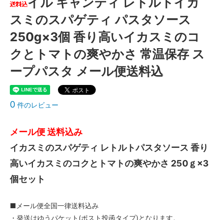
イル キャンティ レトルトイカ
スミのスパゲティ パスタソース
250g×3個 香り高いイカスミのコ
クとトマトの爽やかさ 常温保存 ス
ープパスタ メール便送料込
0
件のレビュー
メール便 送料込み
イカスミのスパゲティ レトルトパスタソース 香り
高いイカスミのコクとトマトの爽やかさ 250ｇ×3
個セット
■メール便全国一律送料込み
・発送はゆうパケット(ポスト投函タイプ)となります。