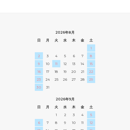
2026年8月
日
月
火
水
木
金
土
1
2
3
4
5
6
7
8
9
10
11
12
13
14
15
16
17
18
19
20
21
22
23
24
25
26
27
28
29
30
31
2026年9月
日
月
火
水
木
金
土
1
2
3
4
5
6
7
8
9
10
11
12