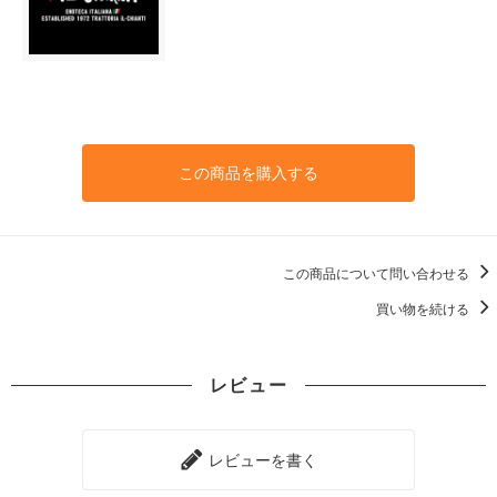
この商品を購入する
この商品について問い合わせる
買い物を続ける
レビュー
レビューを書く