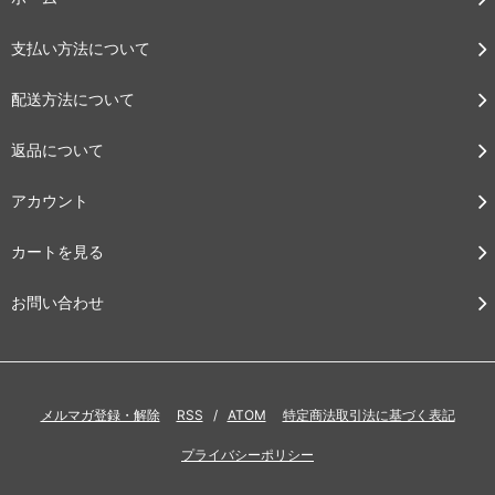
支払い方法について
配送方法について
返品について
アカウント
カートを見る
お問い合わせ
メルマガ登録・解除
RSS
/
ATOM
特定商法取引法に基づく表記
プライバシーポリシー