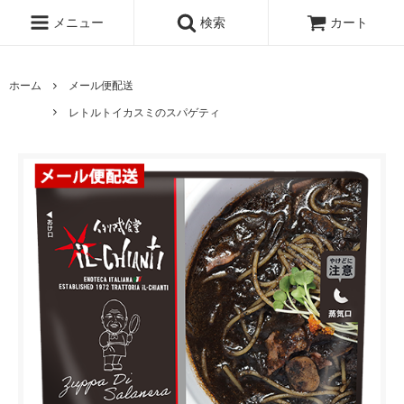
メニュー
検索
カート
ホーム
メール便配送
レトルトイカスミのスパゲティ