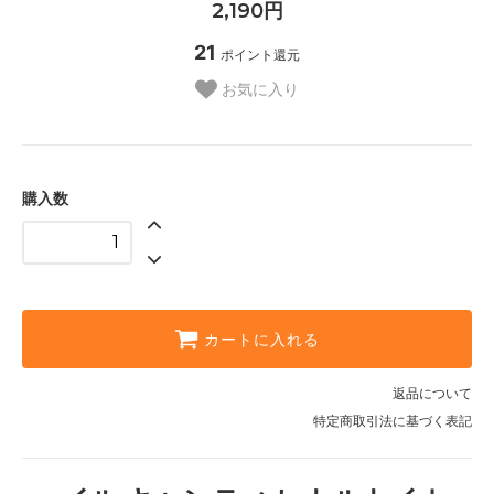
2,190円
21
ポイント還元
お気に入り
購入数
カートに入れる
返品について
特定商取引法に基づく表記