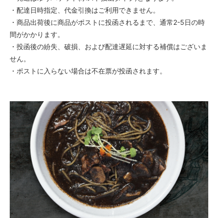
・配達日時指定、代金引換はご利用できません。
・商品出荷後に商品がポストに投函されるまで、通常2-5日の時
間がかかります。
・投函後の紛失、破損、および配達遅延に対する補償はございま
せん。
・ポストに入らない場合は不在票が投函されます。