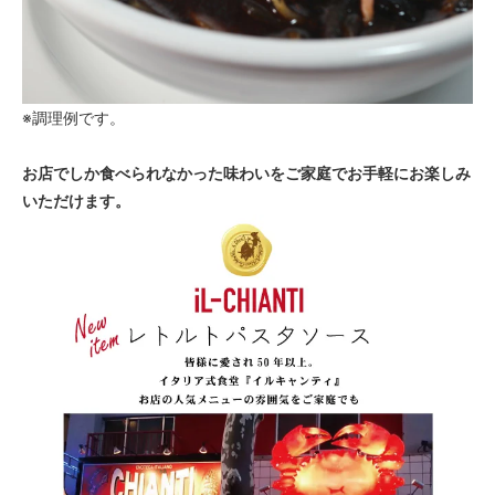
※調理例です。
お店でしか食べられなかった味わいをご家庭でお手軽にお楽しみ
いただけます。