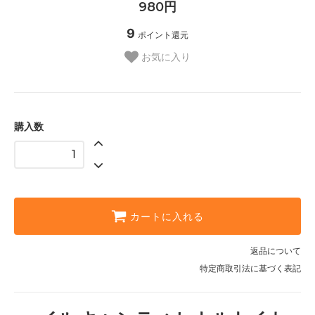
980円
9
ポイント還元
お気に入り
購入数
カートに入れる
返品について
特定商取引法に基づく表記