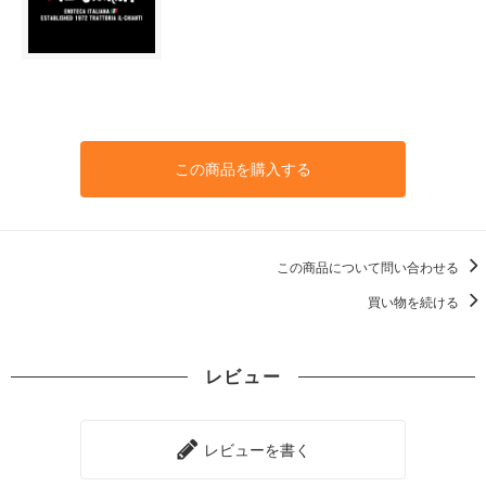
この商品を購入する
この商品について問い合わせる
買い物を続ける
レビュー
レビューを書く