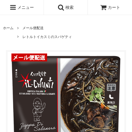
メニュー
検索
カート
ホーム
メール便配送
レトルトイカスミのスパゲティ