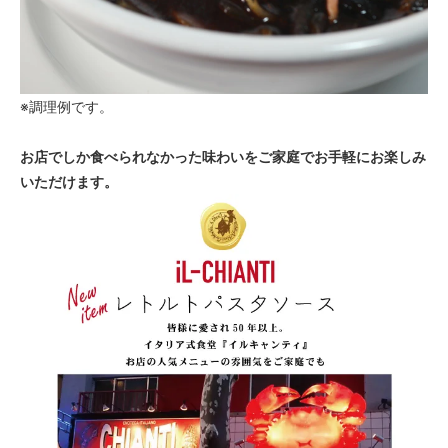
※調理例です。
お店でしか食べられなかった味わいをご家庭でお手軽にお楽しみ
いただけます。