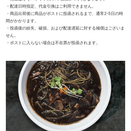
・配達日時指定、代金引換はご利用できません。
・商品出荷後に商品がポストに投函されるまで、通常2-5日の時
間がかかります。
・投函後の紛失、破損、および配達遅延に対する補償はございま
せん。
・ポストに入らない場合は不在票が投函されます。