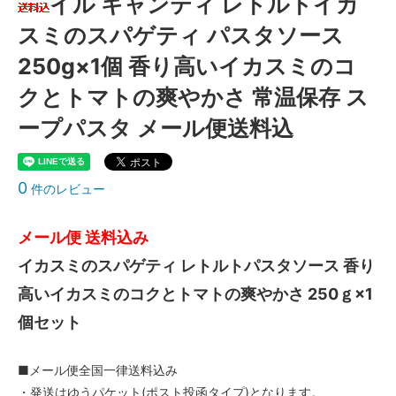
イル キャンティ レトルトイカ
スミのスパゲティ パスタソース
250g×1個 香り高いイカスミのコ
クとトマトの爽やかさ 常温保存 ス
ープパスタ メール便送料込
0
件のレビュー
メール便 送料込み
イカスミのスパゲティ レトルトパスタソース 香り
高いイカスミのコクとトマトの爽やかさ 250ｇ×1
個セット
■メール便全国一律送料込み
・発送はゆうパケット(ポスト投函タイプ)となります。