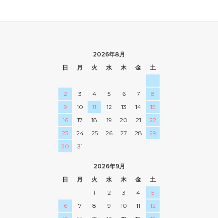
2026年8月
日
月
火
水
木
金
土
1
2
3
4
5
6
7
8
9
10
11
12
13
14
15
16
17
18
19
20
21
22
23
24
25
26
27
28
29
30
31
2026年9月
日
月
火
水
木
金
土
1
2
3
4
5
6
7
8
9
10
11
12