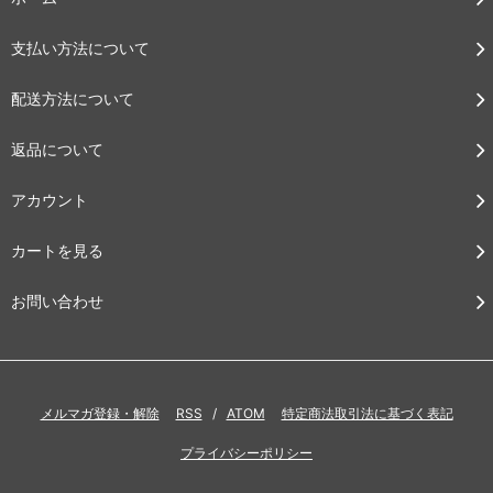
支払い方法について
配送方法について
返品について
アカウント
カートを見る
お問い合わせ
メルマガ登録・解除
RSS
/
ATOM
特定商法取引法に基づく表記
プライバシーポリシー