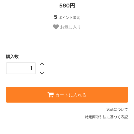
580円
5
ポイント還元
お気に入り
購入数
カートに入れる
返品について
特定商取引法に基づく表記