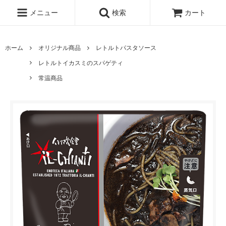
メニュー
検索
カート
ホーム
オリジナル商品
レトルトパスタソース
レトルトイカスミのスパゲティ
常温商品