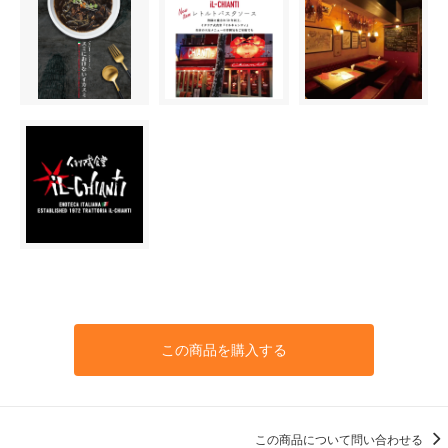
この商品を購入する
この商品について問い合わせる