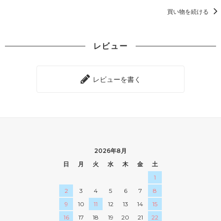
買い物を続ける
レビュー
レビューを書く
2026年8月
日
月
火
水
木
金
土
1
2
3
4
5
6
7
8
9
10
11
12
13
14
15
16
17
18
19
20
21
22