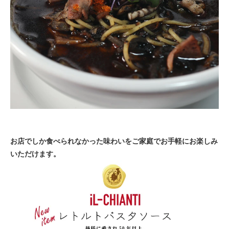
お店でしか食べられなかった味わいをご家庭でお手軽にお楽しみ
いただけます。