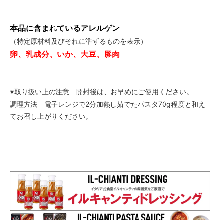
本品に含まれているアレルゲン
（特定原材料及びそれに準ずるものを表示）
卵、乳成分、いか、大豆、豚肉
※取り扱い上の注意 開封後は、お早めにご使用ください。
調理方法 電子レンジで2分加熱し茹でたパスタ70g程度と和え
てお召し上がりください。