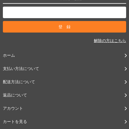
解除の方はこちら
ホーム
支払い方法について
配送方法について
返品について
アカウント
カートを見る