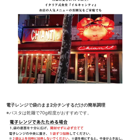
電子レンジで袋のまま2分チンするだけの簡単調理
※パスタは乾麺で70g程度がおすすめです。