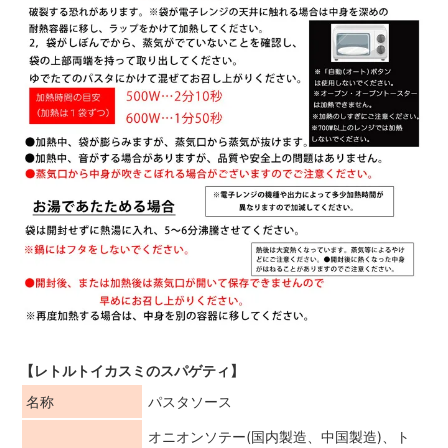
【レトルトイカスミのスパゲティ】
名称
パスタソース
オニオンソテー(国内製造、中国製造)、ト