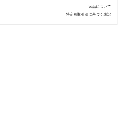
返品について
特定商取引法に基づく表記