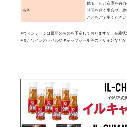
他モールと在庫を共有
備考
時間を頂く場合や、終
ことをご了承ください
※ヴィンテージは最新のものを予定しておりますが、在庫状
※またワインのラベルやキャップシール等のデザインなどが