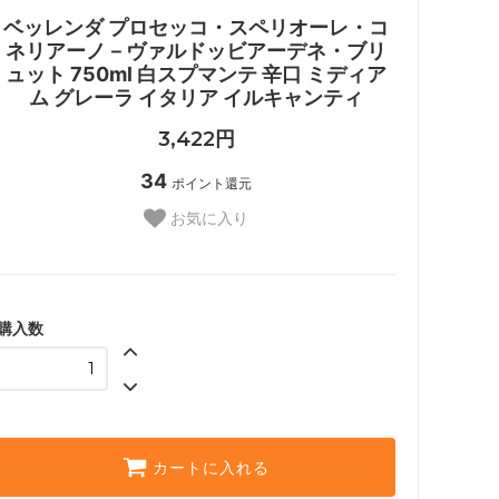
ベッレンダ プロセッコ・スペリオーレ・コ
ネリアーノ－ヴァルドッビアーデネ・ブリ
ュット 750ml 白スプマンテ 辛口 ミディア
ム グレーラ イタリア イルキャンティ
3,422円
34
ポイント還元
お気に入り
購入数
カートに入れる