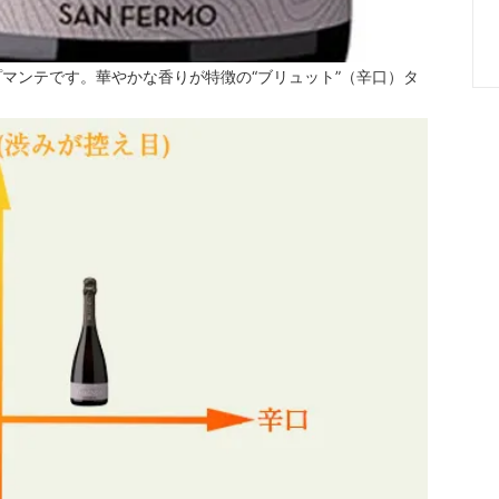
マンテです。華やかな香りが特徴の“ブリュット”（辛口）タ