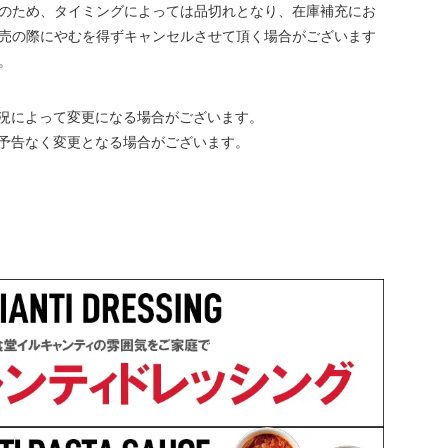
のため、タイミングによっては品切れとなり、在庫補充にお
売の際にやむを得ずキャンセルさせて頂く場合がございます
。
況によって変更になる場合がございます。
予告なく変更となる場合がございます。