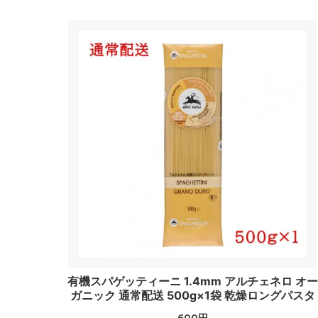
有機スパゲッティーニ 1.4mm アルチェネロ オー
ガニック 通常配送 500g×1袋 乾燥ロングパスタ