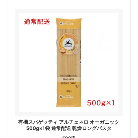
有機スパゲッティ アルチェネロ オーガニック
500g×1袋 通常配送 乾燥ロングパスタ