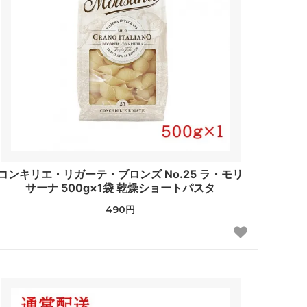
コンキリエ・リガーテ・ブロンズ No.25 ラ・モリ
サーナ 500g×1袋 乾燥ショートパスタ
490円