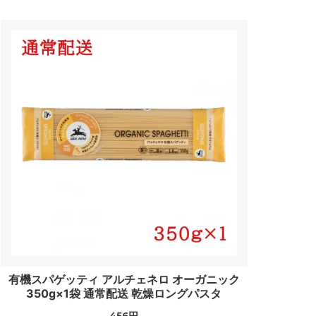
有機スパゲッティ アルチェネロ オーガニック
350g×1袋 通常配送 乾燥ロングパスタ