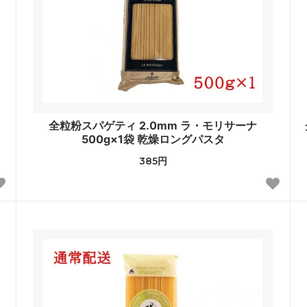
全粒粉スパゲティ 2.0mm ラ・モリサーナ
500g×1袋 乾燥ロングパスタ
385円