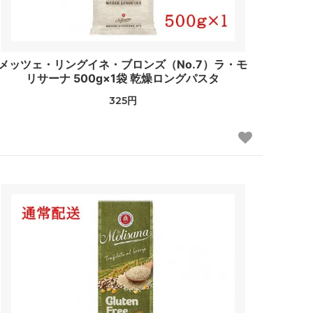
メッツェ・リングイネ・ブロンズ（No.7）ラ・モ
リサーナ 500g×1袋 乾燥ロングパスタ
325円