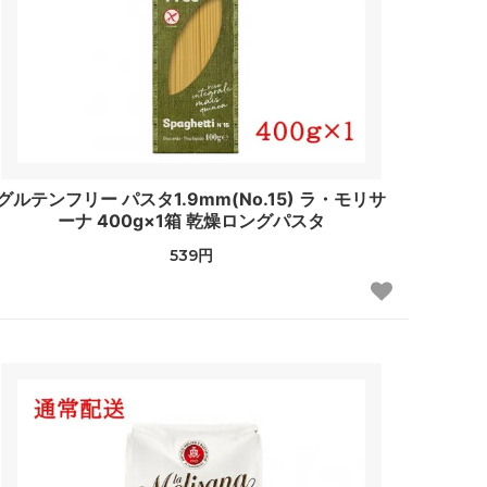
グルテンフリー パスタ1.9mm(No.15) ラ・モリサ
ーナ 400g×1箱 乾燥ロングパスタ
539円