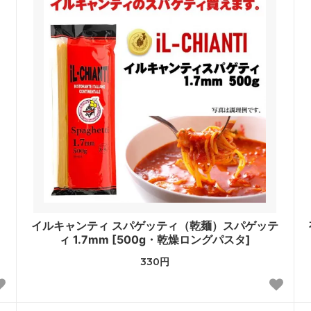
イルキャンティ スパゲッティ（乾麺）スパゲッテ
ィ 1.7mm [500g・乾燥ロングパスタ]
330円