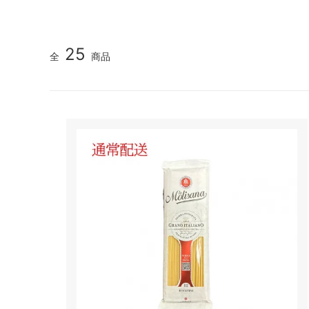
25
全
商品