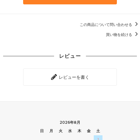
この商品について問い合わせる
買い物を続ける
レビュー
レビューを書く
2026年8月
日
月
火
水
木
金
土
1