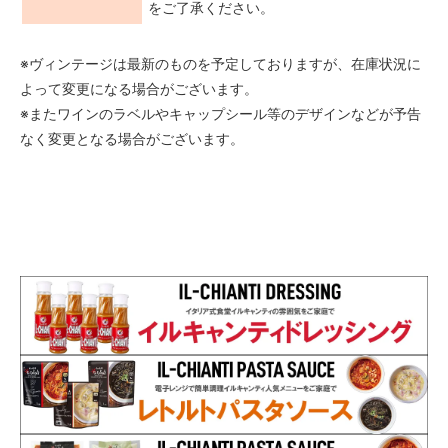
をご了承ください。
※ヴィンテージは最新のものを予定しておりますが、在庫状況に
よって変更になる場合がございます。
※またワインのラベルやキャップシール等のデザインなどが予告
なく変更となる場合がございます。