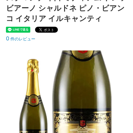
ビアーノ シャルドネ ピノ・ビアン
コ イタリア イルキャンティ
0
件のレビュー