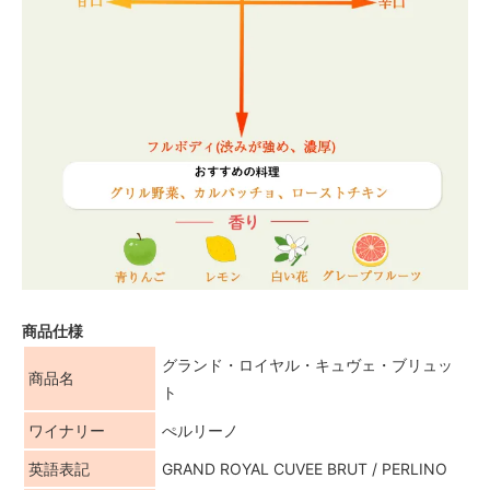
商品仕様
グランド・ロイヤル・キュヴェ・ブリュッ
商品名
ト
ワイナリー
ぺルリーノ
英語表記
GRAND ROYAL CUVEE BRUT / PERLINO