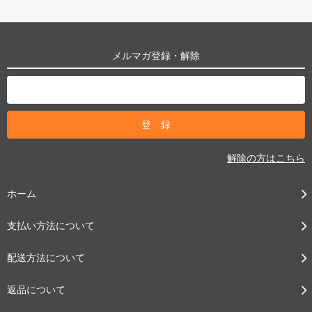
メルマガ登録・解除
解除の方はこちら
ホーム
支払い方法について
配送方法について
返品について