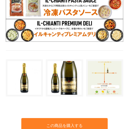
この商品を購入する