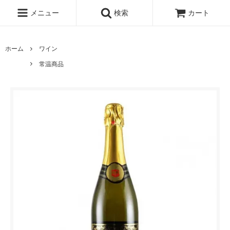
メニュー
検索
カート
ホーム
ワイン
常温商品