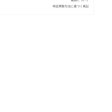
特定商取引法に基づく表記