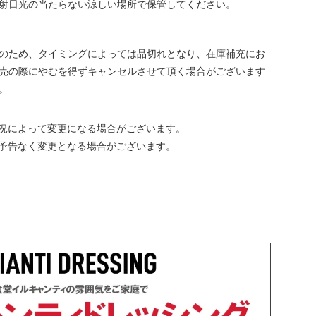
射日光の当たらない涼しい場所で保管してください。
のため、タイミングによっては品切れとなり、在庫補充にお
売の際にやむを得ずキャンセルさせて頂く場合がございます
。
況によって変更になる場合がございます。
予告なく変更となる場合がございます。