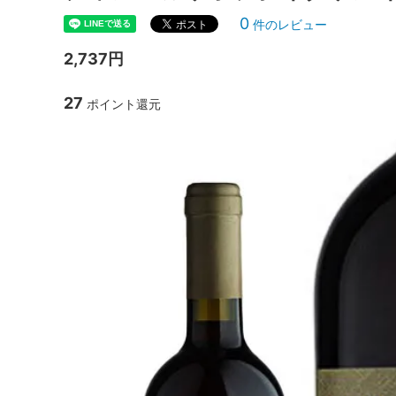
0
件のレビュー
2,737円
27
ポイント還元