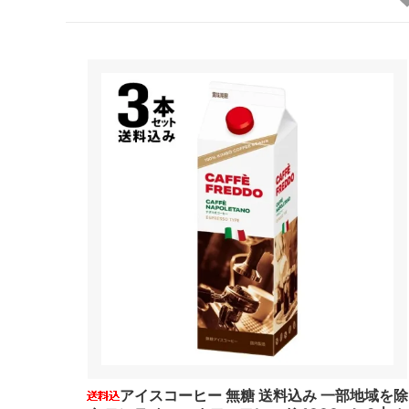
アイスコーヒー 無糖 送料込み 一部地域を除