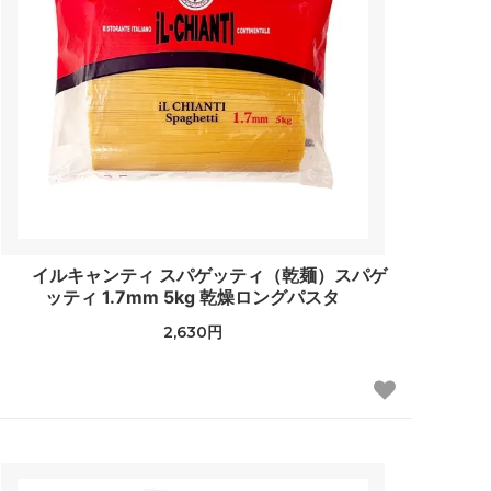
イルキャンティ スパゲッティ（乾麺）スパゲ
ッティ 1.7mm 5kg 乾燥ロングパスタ
2,630円