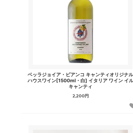
ベッラジョイア・ビアンコ キャンティオリジナ
ハウスワイン[1500ml・白] イタリア ワイン イ
キャンティ
2,200円