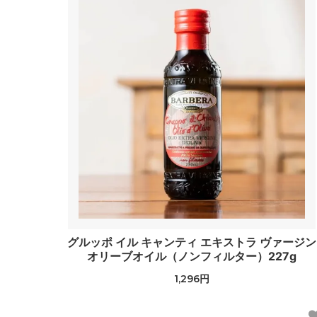
グルッポ イル キャンティ エキストラ ヴァージン
オリーブオイル（ノンフィルター）227g
1,296円