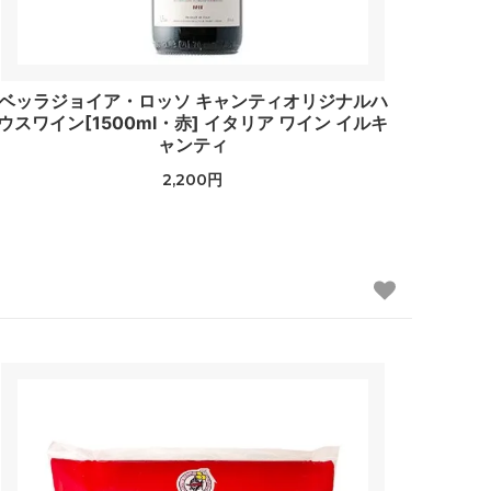
ベッラジョイア・ロッソ キャンティオリジナルハ
ウスワイン[1500ml・赤] イタリア ワイン イルキ
ャンティ
2,200円