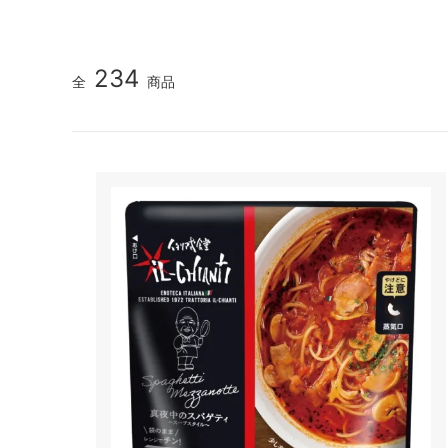
234
全
商品