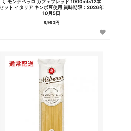
く モンテベッロ カフェフレッド 1000ml×12本
セット イタリア キンボ豆使用 賞味期限：2026年
10月5日
9,990円