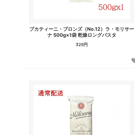
ブカティーニ・ブロンズ（No.12）ラ・モリサー
ナ 500g×1袋 乾燥ロングパスタ
325円