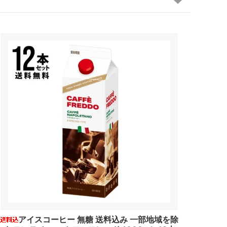
アイスコーヒー 無糖 送料込み 一部地域を除