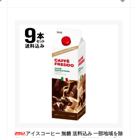
アイスコーヒー 無糖 送料込み 一部地域を除