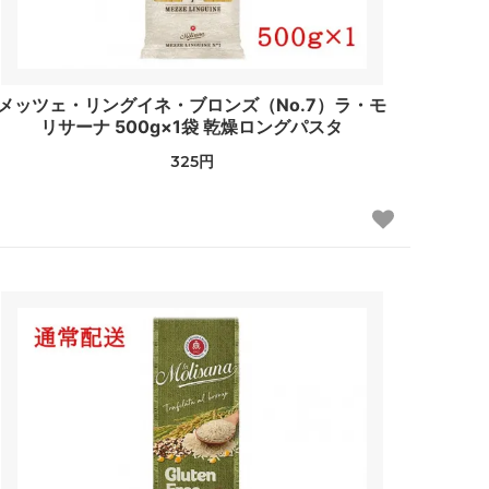
メッツェ・リングイネ・ブロンズ（No.7）ラ・モ
リサーナ 500g×1袋 乾燥ロングパスタ
325円