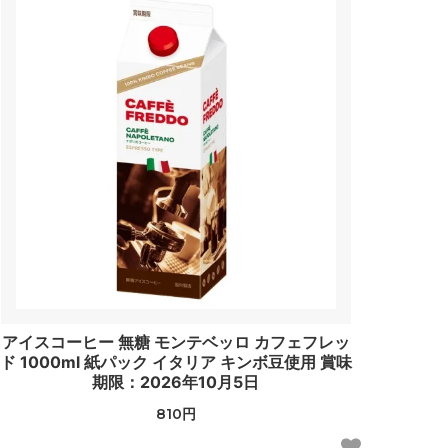
アイスコーヒー 無糖 モンテベッロ カフェフレッ
ド 1000ml 紙パック イタリア キンボ豆使用 賞味
期限：2026年10月5日
810円