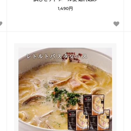
1,490円