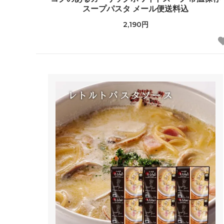
スープパスタ メール便送料込
2,190円