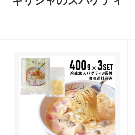
ギリシャのスパゲティ