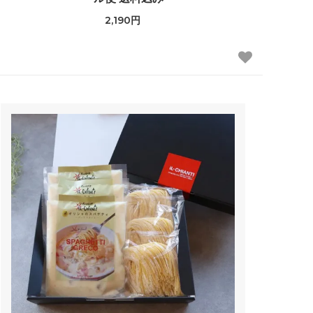
2,190円