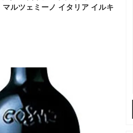
マルツェミーノ イタリア イルキ