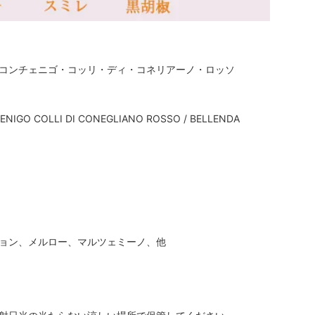
コンチェニゴ・コッリ・ディ・コネリアーノ・ロッソ
NIGO COLLI DI CONEGLIANO ROSSO / BELLENDA
ョン、メルロー、マルツェミーノ、他