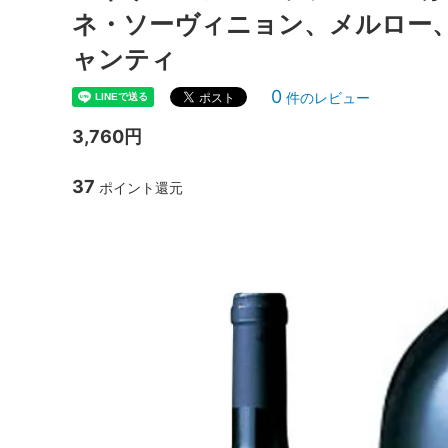
ネ・ソーヴィニョン、メルロー、
ャンティ
0
件のレビュー
3,760円
37
ポイント還元