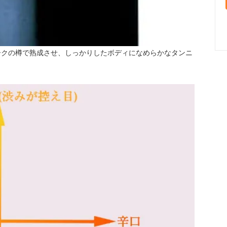
ークの樽で熟成させ、しっかりしたボディになめらかなタンニ