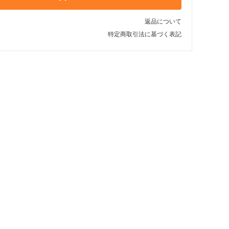
返品について
特定商取引法に基づく表記