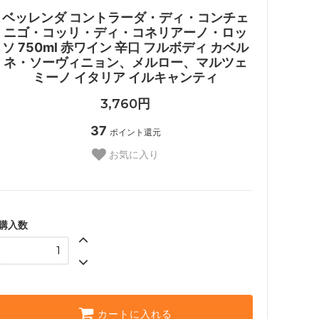
ベッレンダ コントラーダ・ディ・コンチェ
ニゴ・コッリ・ディ・コネリアーノ・ロッ
ソ 750ml 赤ワイン 辛口 フルボディ カベル
ネ・ソーヴィニョン、メルロー、マルツェ
ミーノ イタリア イルキャンティ
3,760円
37
ポイント還元
お気に入り
購入数
カートに入れる