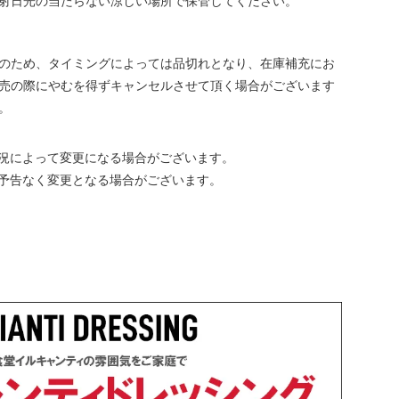
射日光の当たらない涼しい場所で保管してください。
のため、タイミングによっては品切れとなり、在庫補充にお
売の際にやむを得ずキャンセルさせて頂く場合がございます
。
況によって変更になる場合がございます。
予告なく変更となる場合がございます。