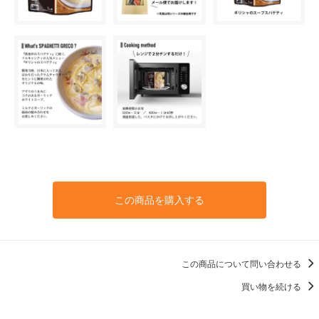
この商品を購入する
この商品について問い合わせる
買い物を続ける