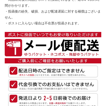
間がかかります。
・投函後の紛失、破損、および配達遅延に対する補償はございま
せん。
・ポストに入らない場合は不在票が投函されます。