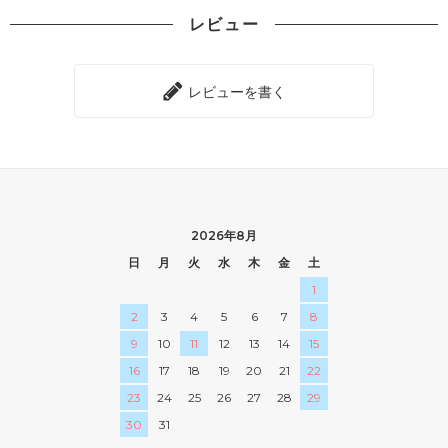
レビュー
レビューを書く
2026年8月
日
月
火
水
木
金
土
1
2
3
4
5
6
7
8
9
10
11
12
13
14
15
16
17
18
19
20
21
22
23
24
25
26
27
28
29
30
31