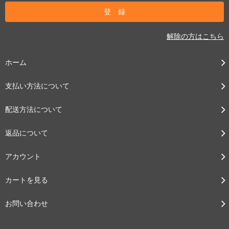
解除の方はこちら
ホーム
支払い方法について
配送方法について
返品について
アカウント
カートを見る
お問い合わせ