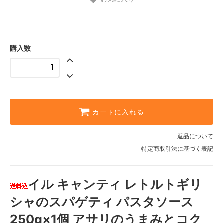
購入数
カートに入れる
返品について
特定商取引法に基づく表記
イル キャンティ レトルトギリ
シャのスパゲティ パスタソース
250g×1個 アサリのうまみとコク