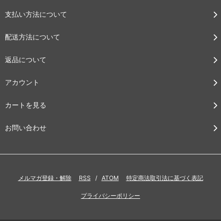
支払い方法について
配送方法について
返品について
アカウント
カートを見る
お問い合わせ
メルマガ登録・解除
RSS
/
ATOM
特定商法取引法に基づく表記
プライバシーポリシー