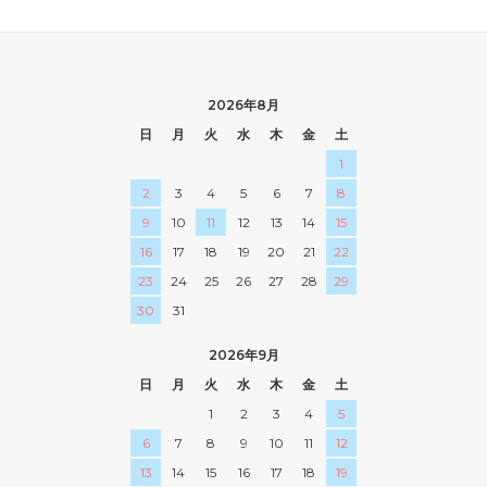
2026年8月
日
月
火
水
木
金
土
1
2
3
4
5
6
7
8
9
10
11
12
13
14
15
16
17
18
19
20
21
22
23
24
25
26
27
28
29
30
31
2026年9月
日
月
火
水
木
金
土
1
2
3
4
5
6
7
8
9
10
11
12
13
14
15
16
17
18
19