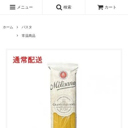
メニュー
検索
カート
ホーム
パスタ
常温商品