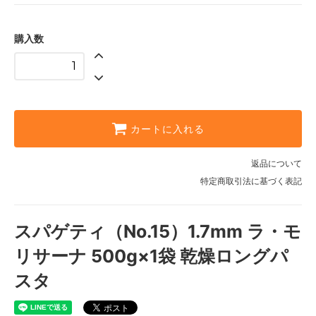
購入数
カートに入れる
返品について
特定商取引法に基づく表記
スパゲティ（No.15）1.7mm ラ・モ
リサーナ 500g×1袋 乾燥ロングパ
スタ