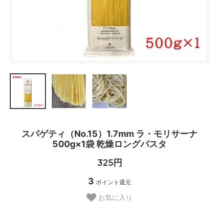
スパゲティ（No.15）1.7mm ラ・モリサーナ
500g×1袋 乾燥ロングパスタ
325円
3
ポイント還元
お気に入り