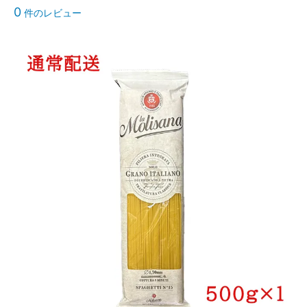
0
件のレビュー