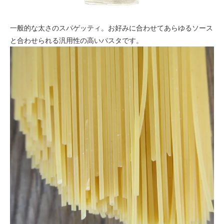
一般的な太さのスパゲッティ。お好みに合わせてあらゆるソース
と合わせられる汎用性の高いパスタです。