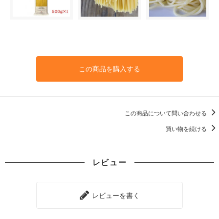
この商品を購入する
この商品について問い合わせる
買い物を続ける
レビュー
レビューを書く