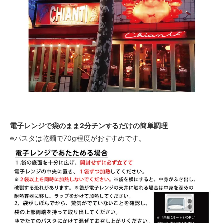
電子レンジで袋のまま2分チンするだけの簡単調理
※パスタは乾麺で70g程度がおすすめです。