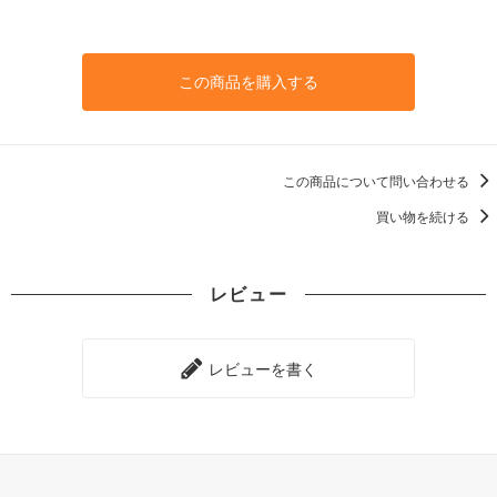
この商品を購入する
この商品について問い合わせる
買い物を続ける
レビュー
レビューを書く