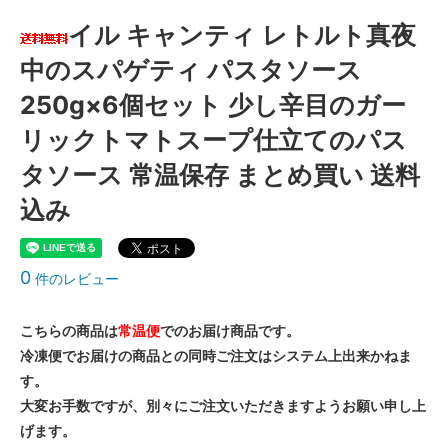
イル キャンティ レトルト真夜
中のスパゲティ パスタソース
250g×6個セット 少し辛目のガー
リックトマトスープ仕立てのパス
タソース 常温保存 まとめ買い 送料
込み
0
件のレビュー
こちらの商品は
常温便
でのお届け商品です。
冷凍便でお届けの商品との同時ご注文はシステム上出来かねま
す。
大変お手数ですが、別々にご注文いただきますようお願い申し上
げます。