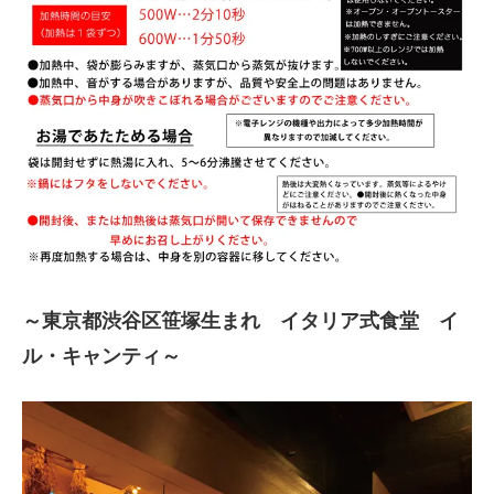
～東京都渋谷区笹塚生まれ イタリア式食堂 イ
ル・キャンティ～