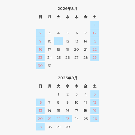
2026年8月
日
月
火
水
木
金
土
1
2
3
4
5
6
7
8
9
10
11
12
13
14
15
16
17
18
19
20
21
22
23
24
25
26
27
28
29
30
31
2026年9月
日
月
火
水
木
金
土
1
2
3
4
5
6
7
8
9
10
11
12
13
14
15
16
17
18
19
20
21
22
23
24
25
26
27
28
29
30