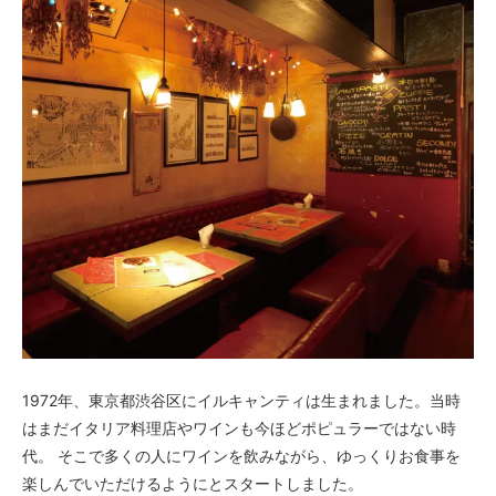
1972年、東京都渋谷区にイルキャンティは生まれました。当時
はまだイタリア料理店やワインも今ほどポピュラーではない時
代。 そこで多くの人にワインを飲みながら、ゆっくりお食事を
楽しんでいただけるようにとスタートしました。