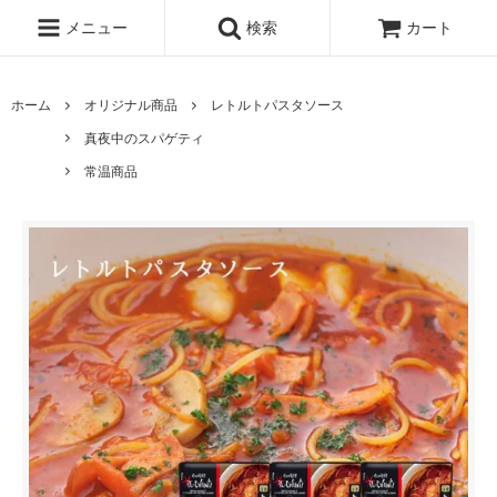
メニュー
検索
カート
ホーム
オリジナル商品
レトルトパスタソース
真夜中のスパゲティ
常温商品