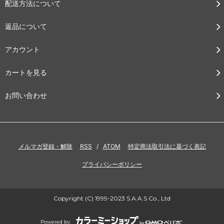
配送方法について
返品について
アカウント
カートを見る
お問い合わせ
メルマガ登録・解除
RSS
/
ATOM
特定商法取引法に基づく表記
プライバシーポリシー
Copyright (C) 1999-2023 S.A.A.S Co., Ltd
Powered by