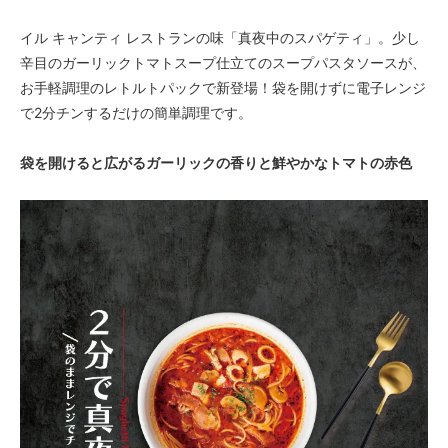
イル キャンティ レストランの味「真夜中のスパゲティ」。少し
辛目のガーリックトマトスープ仕立てのスープパスタソースが、
お手軽調理のレトルトパックで新登場！袋を開けずに電子レンジ
で2分チンするだけの簡単調理です。
袋を開けると広がるガーリックの香りと鮮やかなトマトの赤色