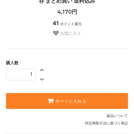
存 まとめ買い 送料込み
4,170円
41
ポイント還元
お気に入り
購入数
カートに入れる
返品について
特定商取引法に基づく表記