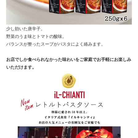
少し効いた唐辛子。
野菜のうま味とトマトの酸味。
バランスが整ったスープがパスタによく絡みます。
お店でしか食べられなかった味わいをご家庭でお手軽にお楽しみ
いただけます。