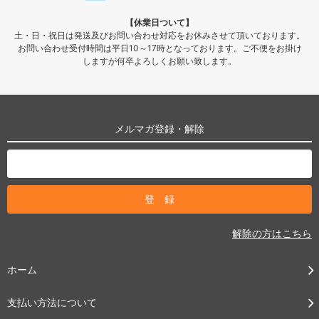
【休業日ついて】
土・日・祝日は発送及びお問い合わせ対応をお休みさせて頂いております。
お問い合わせ受付時間は平日10～17時となっております。ご不便をお掛け
しますが何卒よろしくお願い致します。
メルマガ登録・解除
解除の方はこちら
ホーム
支払い方法について