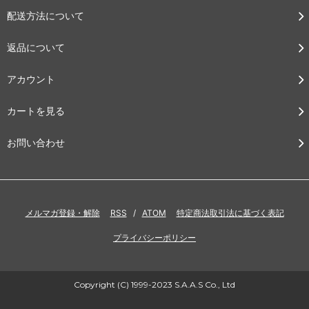
配送方法について
返品について
アカウント
カートを見る
お問い合わせ
メルマガ登録・解除
RSS
/
ATOM
特定商法取引法に基づく表記
プライバシーポリシー
Copyright (C) 1999-2023 S.A.A.S Co., Ltd