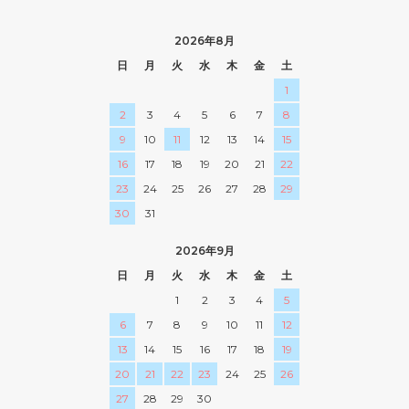
2026年8月
日
月
火
水
木
金
土
1
2
3
4
5
6
7
8
9
10
11
12
13
14
15
16
17
18
19
20
21
22
23
24
25
26
27
28
29
30
31
2026年9月
日
月
火
水
木
金
土
1
2
3
4
5
6
7
8
9
10
11
12
13
14
15
16
17
18
19
20
21
22
23
24
25
26
27
28
29
30