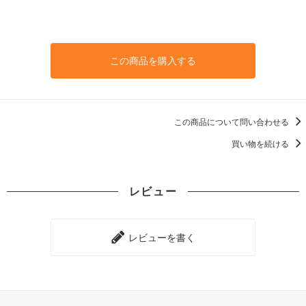
この商品を購入する
この商品について問い合わせる
買い物を続ける
レビュー
レビューを書く