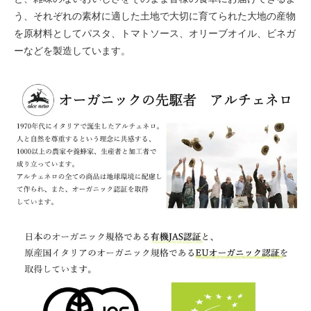
う、それぞれの素材に適した土地で大切に育てられた大地の産物
を原材料としてパスタ、トマトソース、オリーブオイル、ビネガ
ーなどを製造しています。