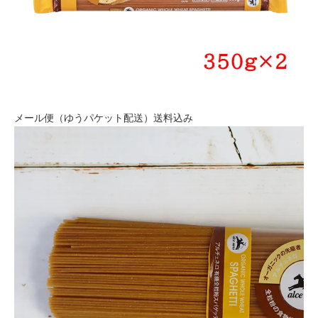
メール便（ゆうパケット配送）送料込み