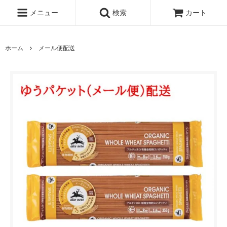
メニュー
検索
カート
ホーム
メール便配送