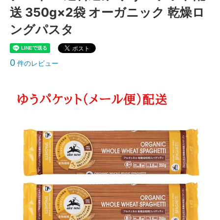
送 350g×2袋 オーガニック 乾燥ロ
ングパスタ
0
件のレビュー