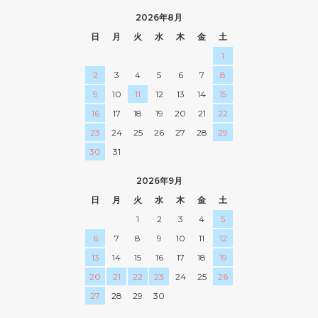
2026年8月
日
月
火
水
木
金
土
1
2
3
4
5
6
7
8
9
10
11
12
13
14
15
16
17
18
19
20
21
22
23
24
25
26
27
28
29
30
31
2026年9月
日
月
火
水
木
金
土
1
2
3
4
5
6
7
8
9
10
11
12
13
14
15
16
17
18
19
20
21
22
23
24
25
26
27
28
29
30