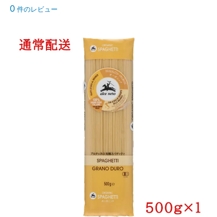
0
件のレビュー