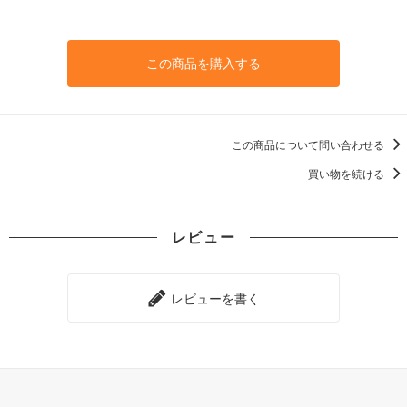
この商品を購入する
この商品について問い合わせる
買い物を続ける
レビュー
レビューを書く