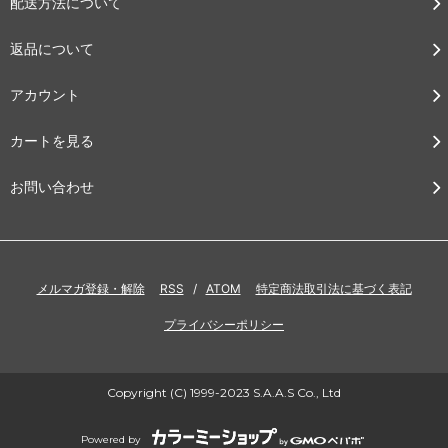
配送方法について
返品について
アカウント
カートを見る
お問い合わせ
メルマガ登録・解除
RSS
/
ATOM
特定商法取引法に基づく表記
プライバシーポリシー
Copyright (C) 1999-2023 S.A.A.S Co., Ltd
Powered by