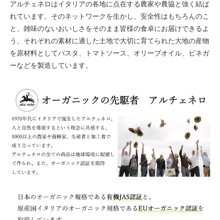
アルチェネロはイタリアの各地に点在する農家や農協と強く結ば
れています。そのネットワークを生かし、安全性はもちろんのこ
と、雑味のないおいしさをそのまま皆様の食卓にお届けできるよ
う、それぞれの素材に適した土地で大切に育てられた大地の産物
を原材料としてパスタ、トマトソース、オリーブオイル、ビネガ
ーなどを製造しています。