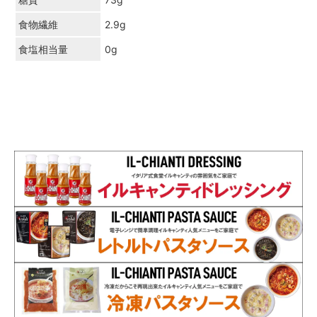
食物繊維
2.9g
食塩相当量
0g