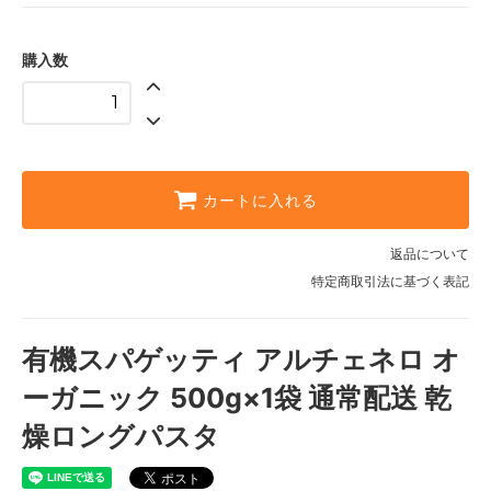
購入数
カートに入れる
返品について
特定商取引法に基づく表記
有機スパゲッティ アルチェネロ オ
ーガニック 500g×1袋 通常配送 乾
燥ロングパスタ