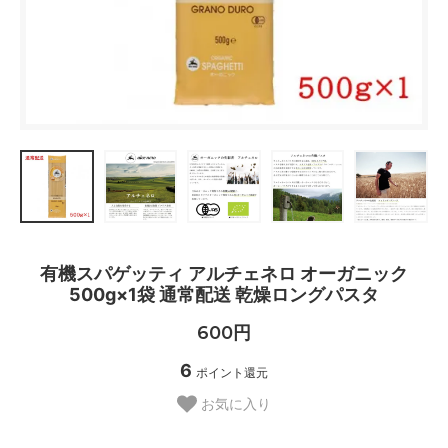
有機スパゲッティ アルチェネロ オーガニック
500g×1袋 通常配送 乾燥ロングパスタ
600円
6
ポイント還元
お気に入り