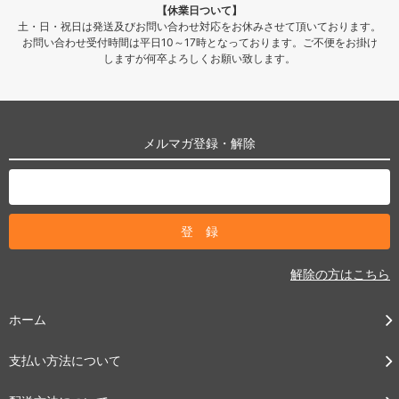
【休業日ついて】
土・日・祝日は発送及びお問い合わせ対応をお休みさせて頂いております。
お問い合わせ受付時間は平日10～17時となっております。ご不便をお掛け
しますが何卒よろしくお願い致します。
メルマガ登録・解除
解除の方はこちら
ホーム
支払い方法について