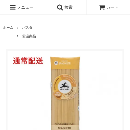
メニュー
検索
カート
ホーム
パスタ
常温商品