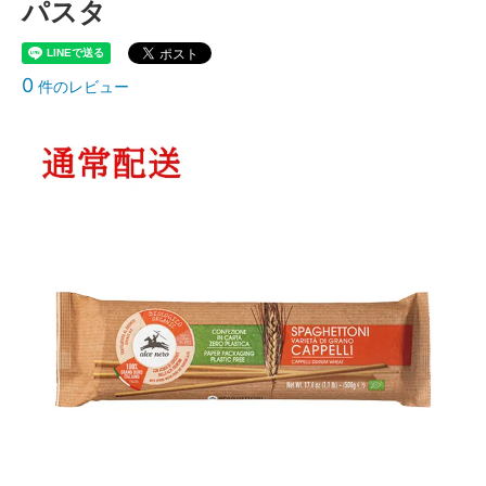
パスタ
0
件のレビュー