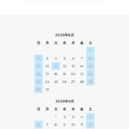
2026年8月
日
月
火
水
木
金
土
1
2
3
4
5
6
7
8
9
10
11
12
13
14
15
16
17
18
19
20
21
22
23
24
25
26
27
28
29
30
31
2026年9月
日
月
火
水
木
金
土
1
2
3
4
5
6
7
8
9
10
11
12