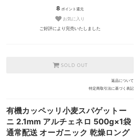
8
ポイント還元
お気に入り
ご好評により完売いたしました
SOLD OUT
返品について
特定商取引法に基づく表記
有機カッペッリ小麦スパゲットー
ニ 2.1mm アルチェネロ 500g×1袋
通常配送 オーガニック 乾燥ロング