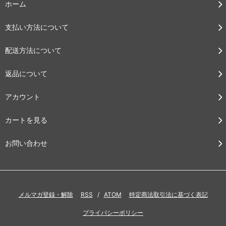
ホーム
支払い方法について
配送方法について
返品について
アカウント
カートを見る
お問い合わせ
メルマガ登録・解除
RSS
/
ATOM
特定商法取引法に基づく表記
プライバシーポリシー