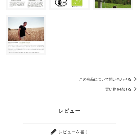
この商品について問い合わせる
買い物を続ける
レビュー
レビューを書く