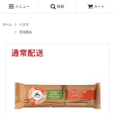
メニュー
検索
カート
ホーム
パスタ
常温商品