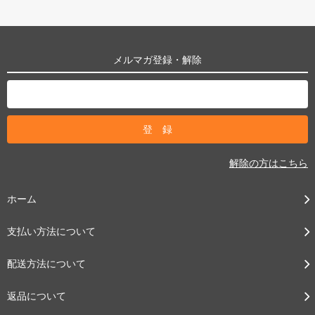
メルマガ登録・解除
解除の方はこちら
ホーム
支払い方法について
配送方法について
返品について