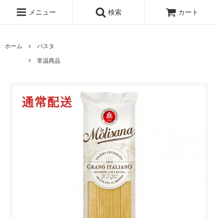
メニュー
検索
カート
ホーム
パスタ
常温商品