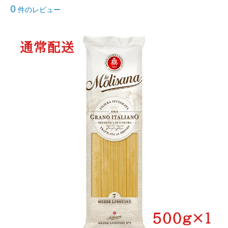
0
件のレビュー