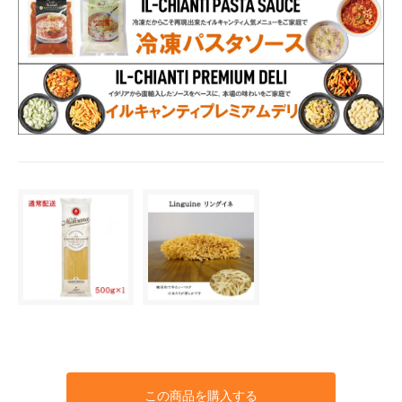
この商品を購入する