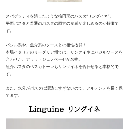
スパゲッティを潰したような楕円形のパスタ“リングイネ”。
平面パスタと普通のパスタの両方の食感が楽しめるのが特徴で
す。
バジル系や、魚介系のソースとの相性抜群！
本場イタリアのリーグリア州では、リングイネにバジルソースを
合わせた、アッラ・ジェノベーゼが名物。
魚介パスタのペスカトーレもリングイネを合わせると本格的で
す。
また、水分がパスタに浸透しすぎないので、アルデンテを長く保
てます。