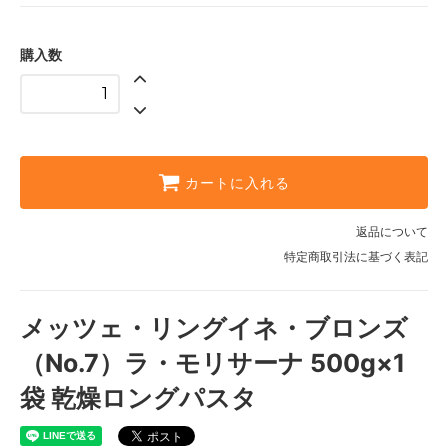
購入数
カートに入れる
返品について
特定商取引法に基づく表記
メッツェ・リングイネ・ブロンズ
（No.7）ラ・モリサーナ 500g×1
袋 乾燥ロングパスタ