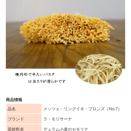
商品情報
品名
メッツェ・リングイネ・ブロンズ（No.7）
ブランド
ラ・モリサーナ
原材料名
デュラム小麦のセモリナ