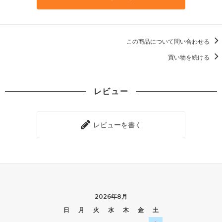
この商品について問い合わせる
買い物を続ける
レビュー
レビューを書く
2026年8月
日
月
火
水
木
金
土