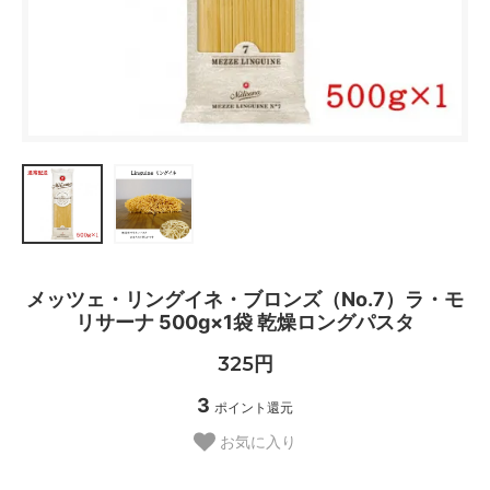
メッツェ・リングイネ・ブロンズ（No.7）ラ・モ
リサーナ 500g×1袋 乾燥ロングパスタ
325円
3
ポイント還元
お気に入り