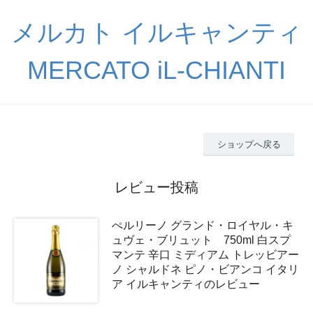
メルカト イルキャンティ
MERCATO iL-CHIANTI
ショップへ戻る
レビュー投稿
ぺルリーノ グランド・ロイヤル・キ
ュヴェ・ブリュット 750ml 白スプ
マンテ 辛口 ミディアム トレッビアー
ノ シャルドネ ピノ・ビアンコ イタリ
ア イルキャンティのレビュー