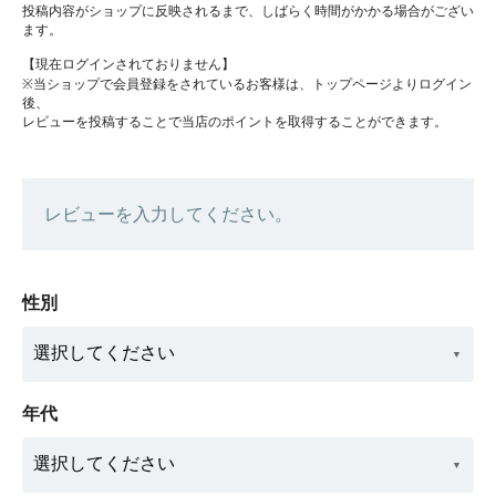
投稿内容がショップに反映されるまで、しばらく時間がかかる場合がござい
ます。
【現在ログインされておりません】
※当ショップで会員登録をされているお客様は、トップページよりログイン
後、
レビューを投稿することで当店のポイントを取得することができます。
レビューを入力してください。
性別
年代