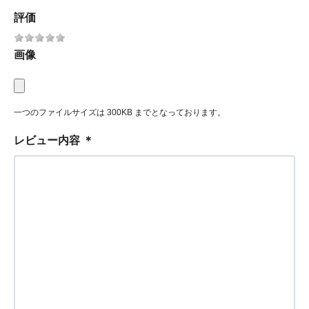
評価
画像
一つのファイルサイズは 300KB までとなっております。
レビュー内容
＊