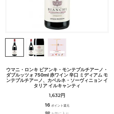
ウマニ・ロンキ ビアンキ・モンテプルチアーノ・
ダブルッツォ 750ml 赤ワイン 辛口 ミディアム モ
ンテプルチアーノ、カベルネ・ソーヴィニョン イ
タリア イルキャンティ
1,632円
16
ポイント還元
お気に入り