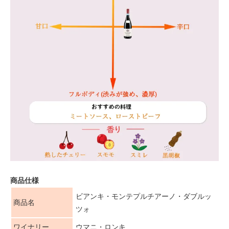
商品仕様
ビアンキ・モンテプルチアーノ・ダブルッ
商品名
ツォ
ワイナリー
ウマニ・ロンキ