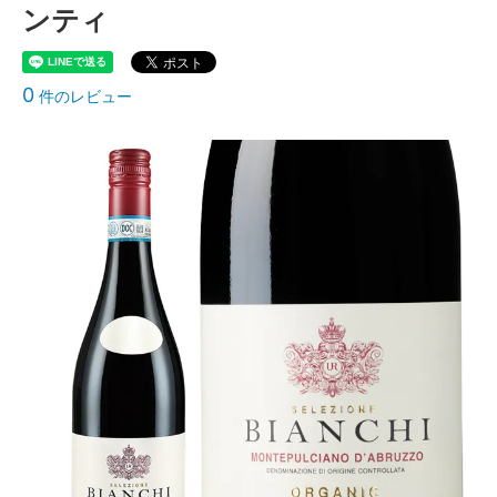
ンティ
0
件のレビュー