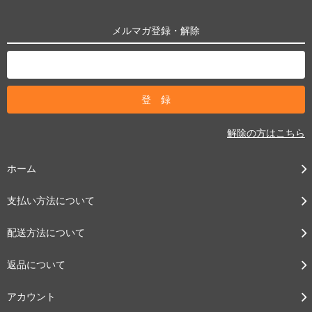
メルマガ登録・解除
解除の方はこちら
ホーム
支払い方法について
配送方法について
返品について
アカウント