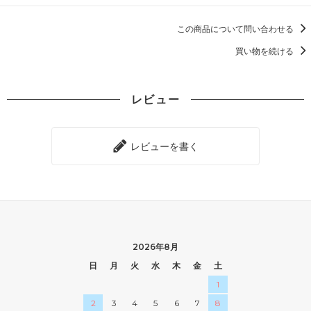
この商品について問い合わせる
買い物を続ける
レビュー
レビューを書く
2026年8月
日
月
火
水
木
金
土
1
2
3
4
5
6
7
8