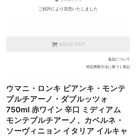
ご好評により完売いたしました
SOLD OUT
返品について
特定商取引法に基づく表記
ウマニ・ロンキ ビアンキ・モンテ
プルチアーノ・ダブルッツォ
750ml 赤ワイン 辛口 ミディアム
モンテプルチアーノ、カベルネ・
ソーヴィニョン イタリア イルキャ