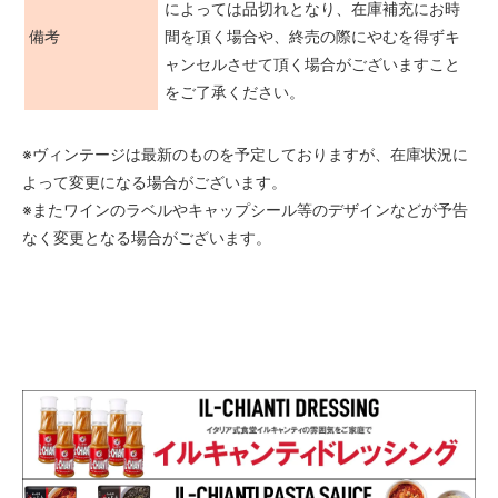
によっては品切れとなり、在庫補充にお時
備考
間を頂く場合や、終売の際にやむを得ずキ
ャンセルさせて頂く場合がございますこと
をご了承ください。
※ヴィンテージは最新のものを予定しておりますが、在庫状況に
よって変更になる場合がございます。
※またワインのラベルやキャップシール等のデザインなどが予告
なく変更となる場合がございます。