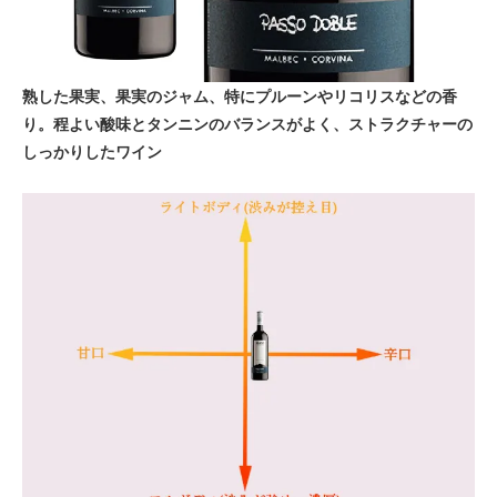
熟した果実、果実のジャム、特にプルーンやリコリスなどの香
り。程よい酸味とタンニンのバランスがよく、ストラクチャーの
しっかりしたワイン