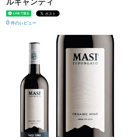
ルキャンティ
0
件のレビュー