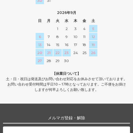
30
31
2026年9月
日
月
火
水
木
金
土
1
2
3
4
5
6
7
8
9
10
11
12
13
14
15
16
17
18
19
20
21
22
23
24
25
26
27
28
29
30
【休業日ついて】
土・日・祝日は発送及びお問い合わせ対応をお休みさせて頂いております。
お問い合わせ受付時間は平日10～17時となっております。ご不便をお掛け
しますが何卒よろしくお願い致します。
メルマガ登録・解除