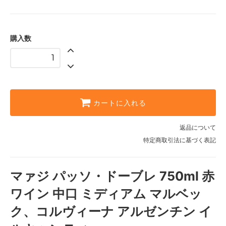
購入数
カートに入れる
返品について
特定商取引法に基づく表記
マァジ パッソ・ドーブレ 750ml 赤
ワイン 中口 ミディアム マルベッ
ク、コルヴィーナ アルゼンチン イ