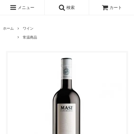
メニュー
検索
カート
ホーム
ワイン
常温商品