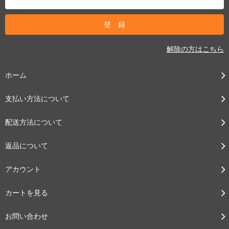
解除の方はこちら
ホーム
支払い方法について
配送方法について
返品について
アカウント
カートを見る
お問い合わせ