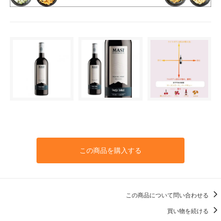
この商品を購入する
この商品について問い合わせる
買い物を続ける