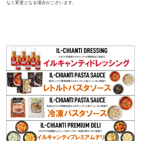
なく変更となる場合がございます。