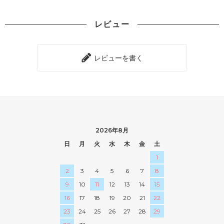
レビュー
レビューを書く
2026年8月
日
月
火
水
木
金
土
1
2
3
4
5
6
7
8
9
10
11
12
13
14
15
16
17
18
19
20
21
22
23
24
25
26
27
28
29