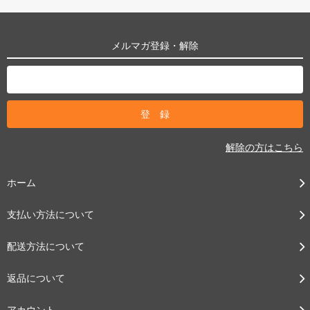
メルマガ登録・解除
解除の方はこちら
ホーム
支払い方法について
配送方法について
返品について
アカウント