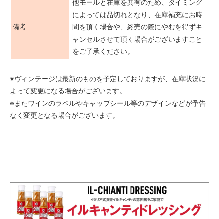
他モールと在庫を共有のため、タイミング
によっては品切れとなり、在庫補充にお時
備考
間を頂く場合や、終売の際にやむを得ずキ
ャンセルさせて頂く場合がございますこと
をご了承ください。
※ヴィンテージは最新のものを予定しておりますが、在庫状況に
よって変更になる場合がございます。
※またワインのラベルやキャップシール等のデザインなどが予告
なく変更となる場合がございます。