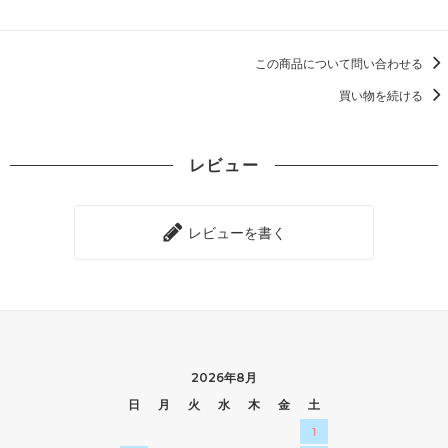
この商品について問い合わせる
買い物を続ける
レビュー
レビューを書く
2026年8月
日
月
火
水
木
金
土
1