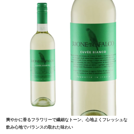
爽やかに香るフラワリーで繊細なトーン、心地よくフレッシュな
飲み心地でバランスの取れた味わい