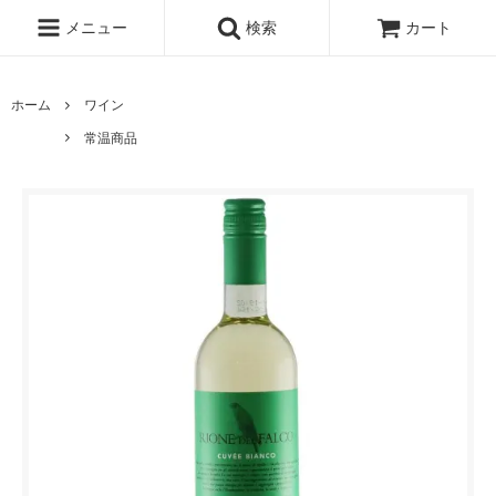
メニュー
検索
カート
ホーム
ワイン
常温商品