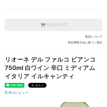
SOLD OUT
返品について
特定商取引法に基づく表記
リオーネ デル ファルコ ビアンコ
750ml 白ワイン 辛口 ミディアム
イタリア イルキャンティ
0
件のレビュー