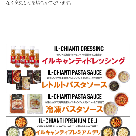
なく変更となる場合がございます。