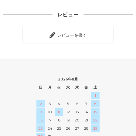
レビュー
レビューを書く
2026年8月
日
月
火
水
木
金
土
1
2
3
4
5
6
7
8
9
10
11
12
13
14
15
16
17
18
19
20
21
22
23
24
25
26
27
28
29