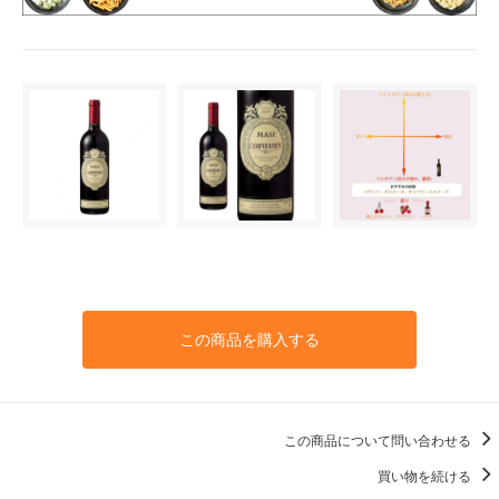
この商品を購入する
この商品について問い合わせる
買い物を続ける