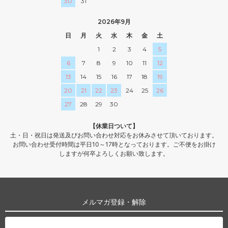
30
31
2026年9月
日
月
火
水
木
金
土
1
2
3
4
5
6
7
8
9
10
11
12
13
14
15
16
17
18
19
20
21
22
23
24
25
26
27
28
29
30
【休業日ついて】
土・日・祝日は発送及びお問い合わせ対応をお休みさせて頂いております。
お問い合わせ受付時間は平日10～17時となっております。ご不便をお掛け
しますが何卒よろしくお願い致します。
メルマガ登録・解除