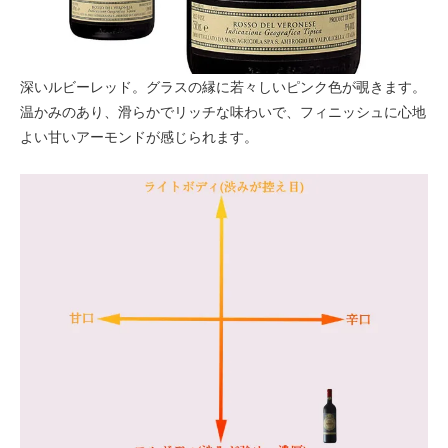
深いルビーレッド。グラスの縁に若々しいピンク色が覗きます。
温かみのあり、滑らかでリッチな味わいで、フィニッシュに心地
よい甘いアーモンドが感じられます。