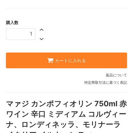
購入数
カートに入れる
返品について
特定商取引法に基づく表記
マァジ カンポフィオリン 750ml 赤
ワイン 辛口 ミディアム コルヴィー
ナ、ロンディネッラ、モリナーラ