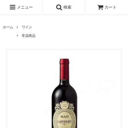
メニュー
検索
カート
ホーム
ワイン
常温商品