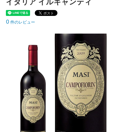
イタリア イルキャンティ
0
件のレビュー