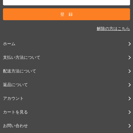
解除の方はこちら
ホーム
支払い方法について
配送方法について
返品について
アカウント
カートを見る
お問い合わせ