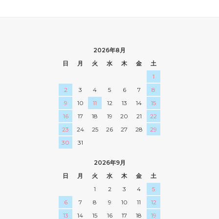
2026年8月
日
月
火
水
木
金
土
1
2
3
4
5
6
7
8
9
10
11
12
13
14
15
16
17
18
19
20
21
22
23
24
25
26
27
28
29
30
31
2026年9月
日
月
火
水
木
金
土
1
2
3
4
5
6
7
8
9
10
11
12
13
14
15
16
17
18
19