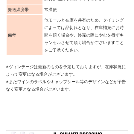
発送温度帯
常温便
他モールと在庫を共有のため、タイミング
によっては品切れとなり、在庫補充にお時
備考
間を頂く場合や、終売の際にやむを得ずキ
ャンセルさせて頂く場合がございますこと
をご了承ください。
※ヴィンテージは最新のものを予定しておりますが、在庫状況に
よって変更になる場合がございます。
※またワインのラベルやキャップシール等のデザインなどが予告
なく変更となる場合がございます。