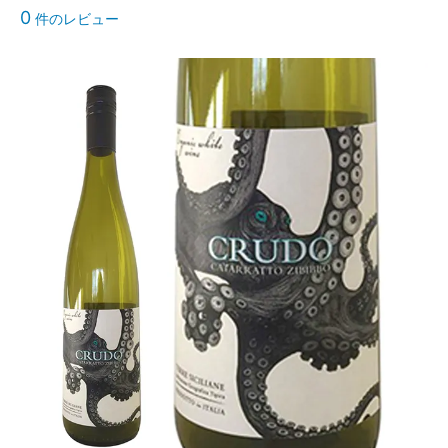
0
件のレビュー