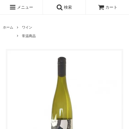
メニュー
検索
カート
ホーム
ワイン
常温商品