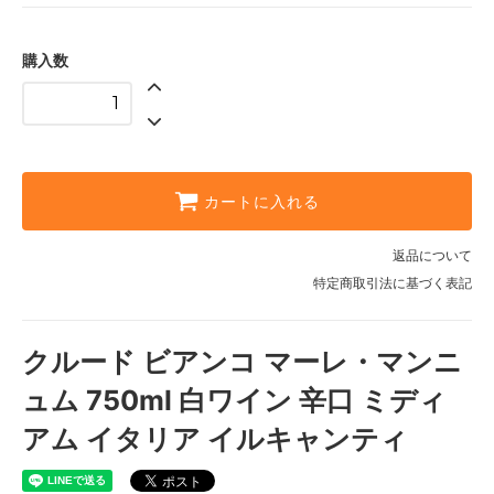
購入数
カートに入れる
返品について
特定商取引法に基づく表記
クルード ビアンコ マーレ・マンニ
ュム 750ml 白ワイン 辛口 ミディ
アム イタリア イルキャンティ