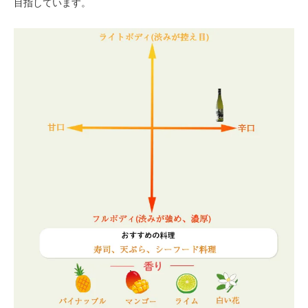
目指しています。