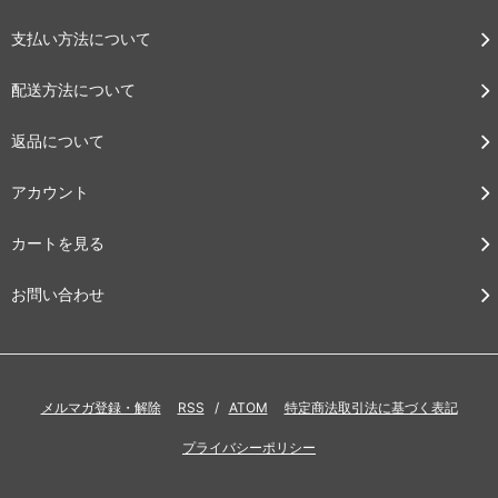
支払い方法について
配送方法について
返品について
アカウント
カートを見る
お問い合わせ
メルマガ登録・解除
RSS
/
ATOM
特定商法取引法に基づく表記
プライバシーポリシー