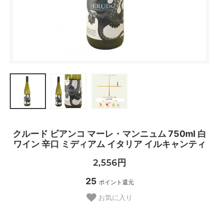
クルード ビアンコ マーレ・マンニュム 750ml 白
ワイン 辛口 ミディアム イタリア イルキャンティ
2,556円
25
ポイント還元
お気に入り