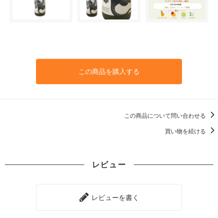
この商品を購入する
この商品について問い合わせる
買い物を続ける
レビュー
レビューを書く