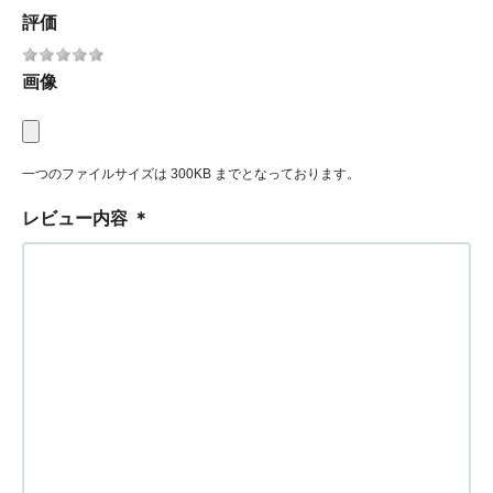
評価
画像
一つのファイルサイズは 300KB までとなっております。
レビュー内容
＊