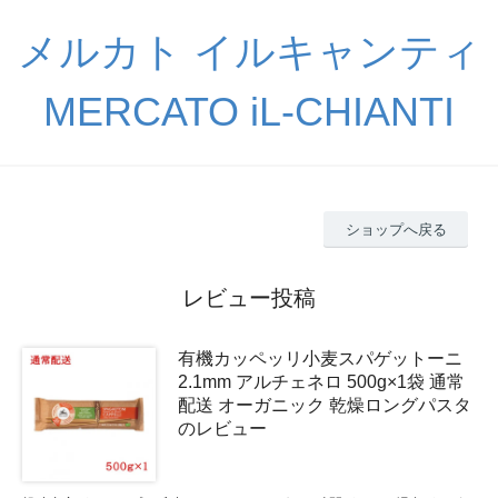
メルカト イルキャンティ
MERCATO iL-CHIANTI
ショップへ戻る
レビュー投稿
有機カッペッリ小麦スパゲットーニ
2.1mm アルチェネロ 500g×1袋 通常
配送 オーガニック 乾燥ロングパスタ
のレビュー