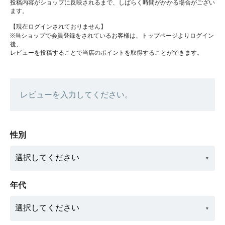
投稿内容がショップに反映されるまで、しばらく時間がかかる場合がござい
ます。
【現在ログインされておりません】
※当ショップで会員登録をされているお客様は、トップページよりログイン
後、
レビューを投稿することで当店のポイントを取得することができます。
レビューを入力してください。
性別
年代