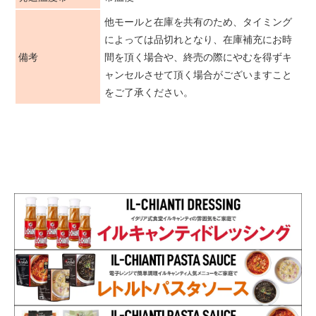
他モールと在庫を共有のため、タイミング
によっては品切れとなり、在庫補充にお時
備考
間を頂く場合や、終売の際にやむを得ずキ
ャンセルさせて頂く場合がございますこと
をご了承ください。