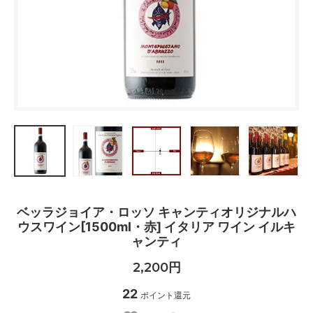
ベッラジョイア・ロッソ キャンティオリジナルハ
ウスワイン[1500ml・赤] イタリア ワイン イルキ
ャンティ
2,200円
22
ポイント還元