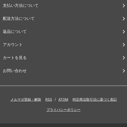
支払い方法について
配送方法について
返品について
アカウント
カートを見る
お問い合わせ
メルマガ登録・解除
RSS
/
ATOM
特定商法取引法に基づく表記
プライバシーポリシー