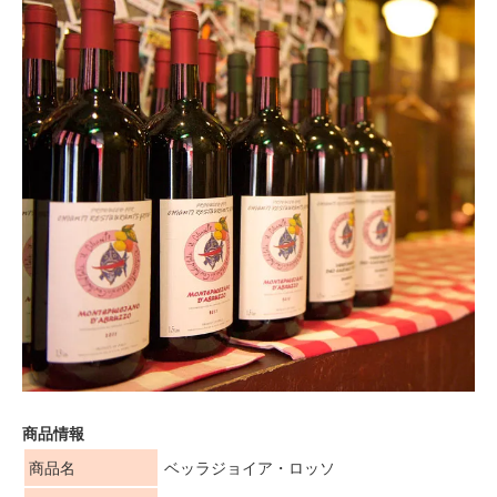
商品情報
商品名
ベッラジョイア・ロッソ