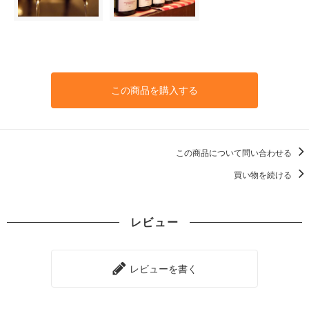
この商品を購入する
この商品について問い合わせる
買い物を続ける
レビュー
レビューを書く