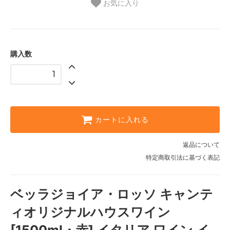
お気に入り
購入数
カートに入れる
返品について
特定商取引法に基づく表記
ベッラジョイア・ロッソ キャンテ
ィオリジナルハウスワイン