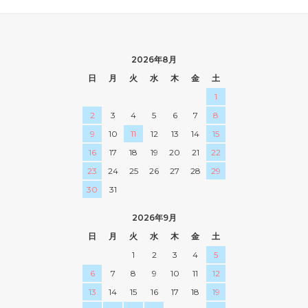
2026年8月
日
月
火
水
木
金
土
1
2
3
4
5
6
7
8
9
10
11
12
13
14
15
16
17
18
19
20
21
22
23
24
25
26
27
28
29
30
31
2026年9月
日
月
火
水
木
金
土
1
2
3
4
5
6
7
8
9
10
11
12
13
14
15
16
17
18
19