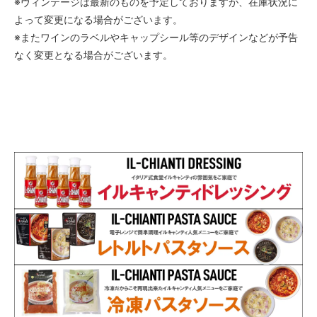
※ヴィンテージは最新のものを予定しておりますが、在庫状況に
よって変更になる場合がございます。
※またワインのラベルやキャップシール等のデザインなどが予告
なく変更となる場合がございます。