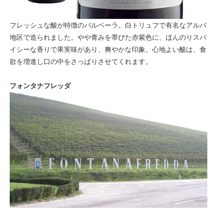
フレッシュな酸が特徴のバルベーラ。白トリュフで有名なアルバ
地区で造られました。やや青みを帯びた赤紫色に、ほんのりスパ
イシーな香りで果実味があり、爽やかな印象。心地よい酸は、食
欲を増進し口の中をさっぱりさせてくれます。
フォンタナフレッダ