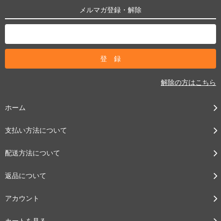
メルマガ登録・解除
解除の方はこちら
ホーム
支払い方法について
配送方法について
返品について
アカウント
カートを見る