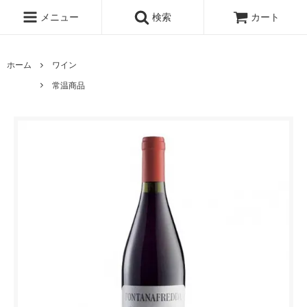
メニュー
検索
カート
ホーム
ワイン
常温商品