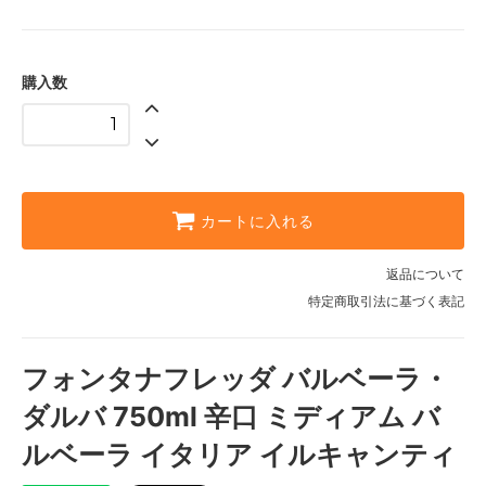
購入数
カートに入れる
返品について
特定商取引法に基づく表記
フォンタナフレッダ バルベーラ・
ダルバ 750ml 辛口 ミディアム バ
ルベーラ イタリア イルキャンティ