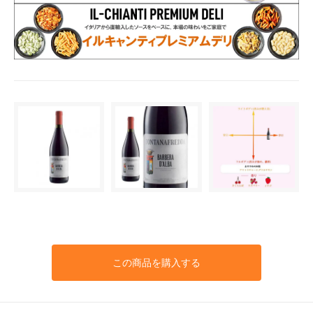
この商品を購入する