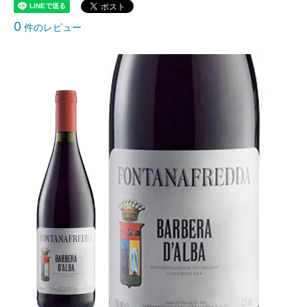
0
件のレビュー