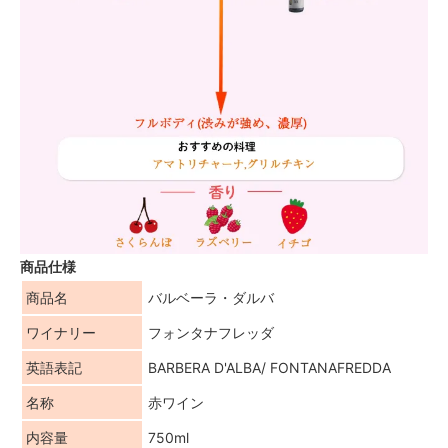
商品仕様
商品名
バルベーラ・ダルバ
ワイナリー
フォンタナフレッダ
英語表記
BARBERA D'ALBA/ FONTANAFREDDA
名称
赤ワイン
内容量
750ml