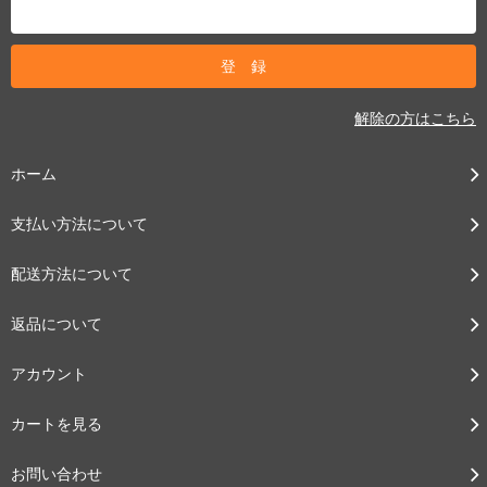
解除の方はこちら
ホーム
支払い方法について
配送方法について
返品について
アカウント
カートを見る
お問い合わせ