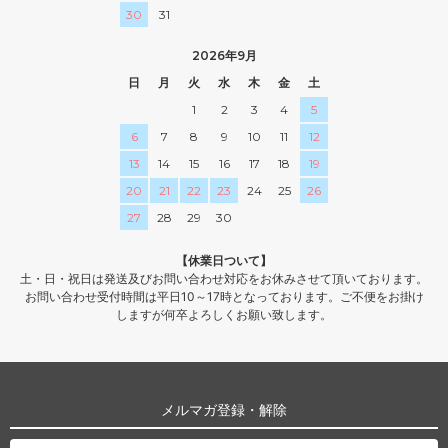
30
31
2026年9月
日
月
火
水
木
金
土
1
2
3
4
5
6
7
8
9
10
11
12
13
14
15
16
17
18
19
20
21
22
23
24
25
26
27
28
29
30
【休業日ついて】
土・日・祝日は発送及びお問い合わせ対応をお休みさせて頂いております。
お問い合わせ受付時間は平日10～17時となっております。ご不便をお掛け
しますが何卒よろしくお願い致します。
メルマガ登録・解除