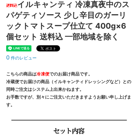
イルキャンティ 冷凍真夜中のス
パゲティソース 少し辛目のガーリ
ックトマトスープ仕立て 400g×6
個セット 送料込 一部地域を除く
0
件のレビュー
こちらの商品は
冷凍便
でのお届け商品です。
冷蔵便でお届けの商品（イルキャンティドレッシングなど）との
同時ご注文はシステム上出来かねます。
お手数ですが、別々にご注文いただきますようお願い申し上げま
す。