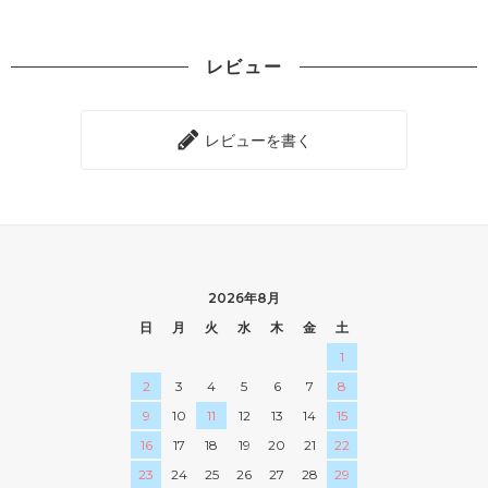
レビュー
レビューを書く
2026年8月
日
月
火
水
木
金
土
1
2
3
4
5
6
7
8
9
10
11
12
13
14
15
16
17
18
19
20
21
22
23
24
25
26
27
28
29