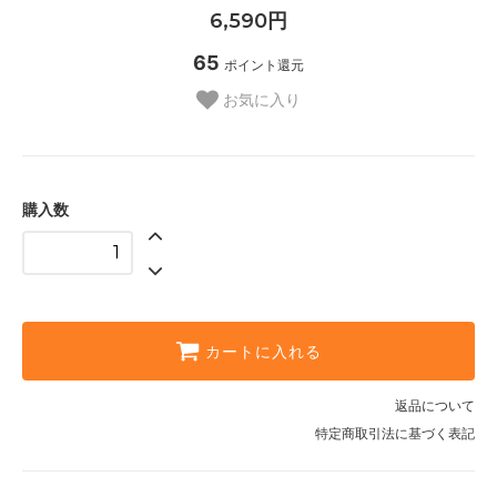
6,590円
65
ポイント還元
お気に入り
購入数
カートに入れる
返品について
特定商取引法に基づく表記