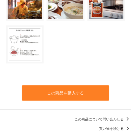
この商品を購入する
この商品について問い合わせる
買い物を続ける