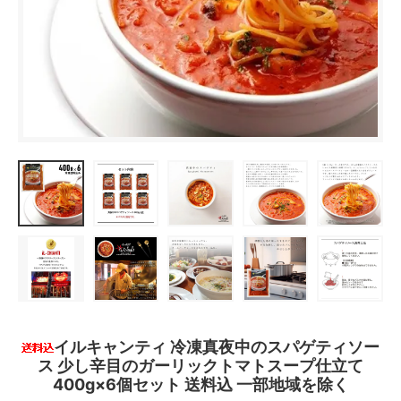
イルキャンティ 冷凍真夜中のスパゲティソー
ス 少し辛目のガーリックトマトスープ仕立て
400g×6個セット 送料込 一部地域を除く