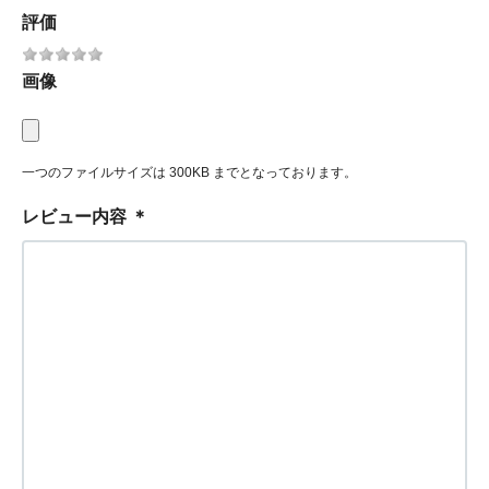
評価
画像
一つのファイルサイズは 300KB までとなっております。
レビュー内容
＊