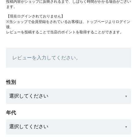
投稿内容がショップに反映されるまで、しばらく時間がかかる場合がござい
ます。
【現在ログインされておりません】
※当ショップで会員登録をされているお客様は、トップページよりログイン
後、
レビューを投稿することで当店のポイントを取得することができます。
レビューを入力してください。
性別
年代