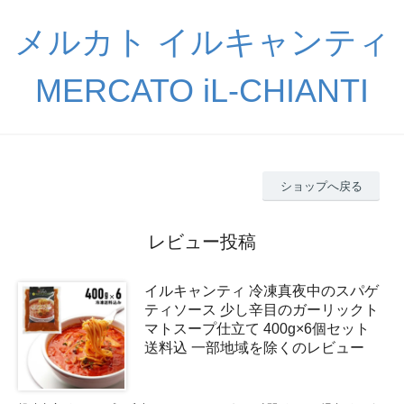
メルカト イルキャンティ
MERCATO iL-CHIANTI
ショップへ戻る
レビュー投稿
イルキャンティ 冷凍真夜中のスパゲ
ティソース 少し辛目のガーリックト
マトスープ仕立て 400g×6個セット
送料込 一部地域を除くのレビュー