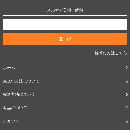
メルマガ登録・解除
解除の方はこちら
ホーム
支払い方法について
配送方法について
返品について
アカウント