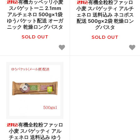
有機カッペッリ小麦
有機全粒粉ファッロ
スパゲットーニ 2.1mm
小麦 スパゲッティ アルチ
アルチェネロ 500g×1袋
ェネロ 送料込み ネコポス
ゆうパケット配送 オーガ
配送 500g×2袋 乾燥ロン
ニック 乾燥ロングパスタ
グパスタ
SOLD OUT
SOLD OUT
有機全粒粉ファッロ
小麦 スパゲッティ アル
チェネロ 送料込み ゆう