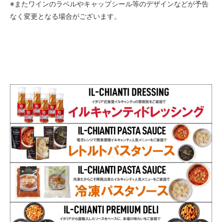
※またワインのラベルやキャップシール等のデザインなどが予告
なく変更となる場合がございます。