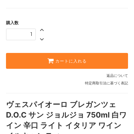
購入数
カートに入れる
返品について
特定商取引法に基づく表記
ヴェスパイオーロ ブレガンツェ
D.O.C サン ジョルジョ 750ml 白ワ
イン 辛口 ライト イタリア ワイン