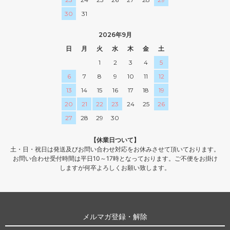
30
31
2026年9月
日
月
火
水
木
金
土
1
2
3
4
5
6
7
8
9
10
11
12
13
14
15
16
17
18
19
20
21
22
23
24
25
26
27
28
29
30
【休業日ついて】
土・日・祝日は発送及びお問い合わせ対応をお休みさせて頂いております。
お問い合わせ受付時間は平日10～17時となっております。ご不便をお掛け
しますが何卒よろしくお願い致します。
メルマガ登録・解除