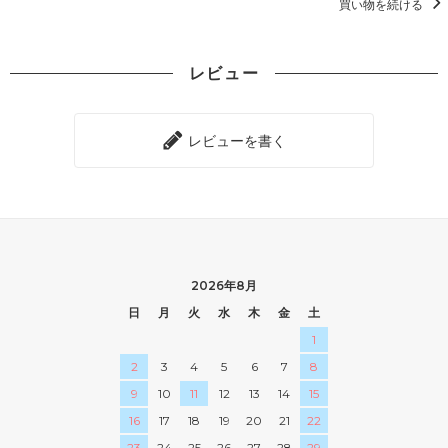
買い物を続ける
レビュー
レビューを書く
2026年8月
日
月
火
水
木
金
土
1
2
3
4
5
6
7
8
9
10
11
12
13
14
15
16
17
18
19
20
21
22
23
24
25
26
27
28
29