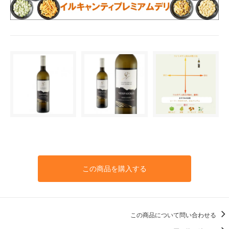
この商品を購入する
この商品について問い合わせる