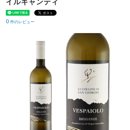
イルキャンティ
0
件のレビュー