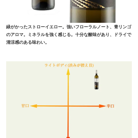
緑がかったストローイエロー。強いフローラルノート、青リンゴ
のアロマ。ミネラルを強く感じる。十分な酸味があり、ドライで
清涼感のある味わい。