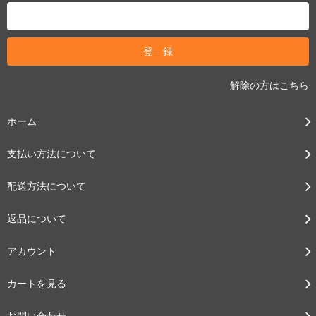
解除の方はこちら
ホーム
支払い方法について
配送方法について
返品について
アカウント
カートを見る
お問い合わせ