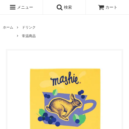
メニュー
検索
カート
ホーム
ドリンク
常温商品