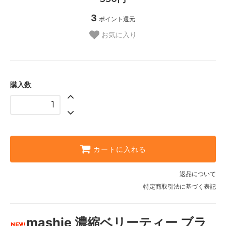
3
ポイント還元
お気に入り
購入数
カートに入れる
返品について
特定商取引法に基づく表記
mashie 濃縮ベリーティー ブラ