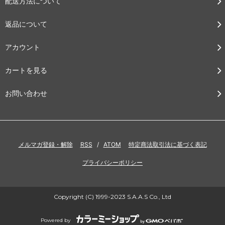
配送方法について
返品について
アカウント
カートを見る
お問い合わせ
メルマガ登録・解除
RSS
/
ATOM
特定商法取引法に基づく表記
プライバシーポリシー
Copyright (C) 1999-2023 S.A.A.S Co., Ltd
Powered by