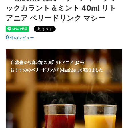
ックカラント＆ミント 40ml リト
アニア ベリードリンク マシー
0
件のレビュー