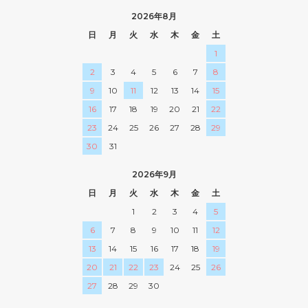
2026年8月
日
月
火
水
木
金
土
1
2
3
4
5
6
7
8
9
10
11
12
13
14
15
16
17
18
19
20
21
22
23
24
25
26
27
28
29
30
31
2026年9月
日
月
火
水
木
金
土
1
2
3
4
5
6
7
8
9
10
11
12
13
14
15
16
17
18
19
20
21
22
23
24
25
26
27
28
29
30