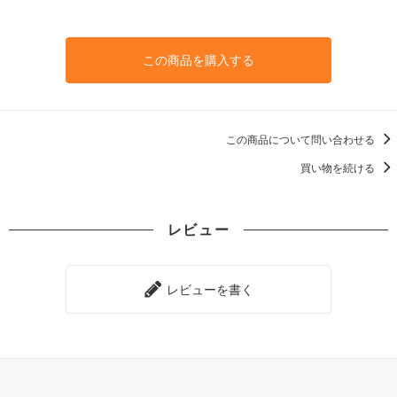
この商品を購入する
この商品について問い合わせる
買い物を続ける
レビュー
レビューを書く