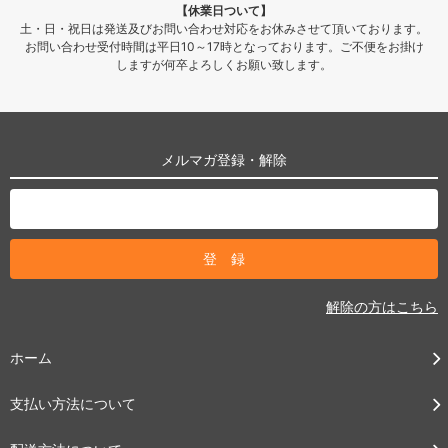
【休業日ついて】
土・日・祝日は発送及びお問い合わせ対応をお休みさせて頂いております。
お問い合わせ受付時間は平日10～17時となっております。ご不便をお掛け
しますが何卒よろしくお願い致します。
メルマガ登録・解除
解除の方はこちら
ホーム
支払い方法について