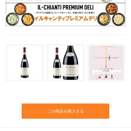
この商品を購入する