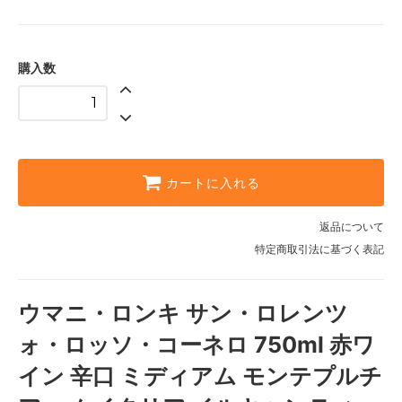
購入数
カートに入れる
返品について
特定商取引法に基づく表記
ウマニ・ロンキ サン・ロレンツ
ォ・ロッソ・コーネロ 750ml 赤ワ
イン 辛口 ミディアム モンテプルチ