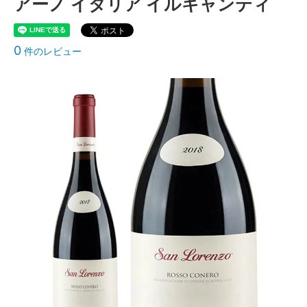
アーノ イタリア イルキャンティ
0
件のレビュー