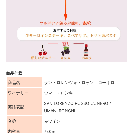
商品仕様
商品名
サン・ロレンツォ・ロッソ・コーネロ
ワイナリー
ウマニ・ロンキ
SAN LORENZO ROSSO CONERO /
英語表記
UMANI RONCHI
名称
赤ワイン
内容量
750ml