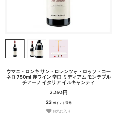
ウマニ・ロンキ サン・ロレンツォ・ロッソ・コー
ネロ 750ml 赤ワイン 辛口 ミディアム モンテプル
チアーノ イタリア イルキャンティ
2,393円
23
ポイント還元
お気に入り