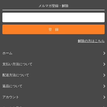
メルマガ登録・解除
解除の方はこちら
ホーム
支払い方法について
配送方法について
返品について
アカウント