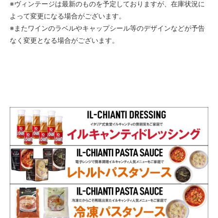
※ヴィンテージは最新のものを予定しておりますが、在庫状況に
よって変更になる場合がございます。
※またワインのラベルやキャップシール等のデザインなどが予告
なく変更となる場合がございます。