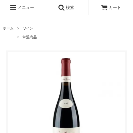
メニュー
検索
カート
ホーム
ワイン
常温商品