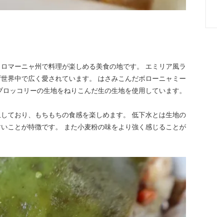
ロマーニャ州で料理が楽しめる美食の地です。 エミリア風ラ
世界中で広く愛されています。 はさみこんだボローニャミー
ブロッコリーの生地をねりこんだ生の生地を使用しています。
しており、もちもちの食感を楽しめます。 低下水とは生地の
いことが特徴です。 また小麦粉の味をより強く感じることが