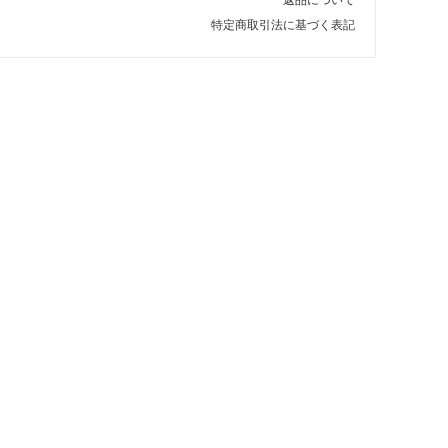
特定商取引法に基づく表記