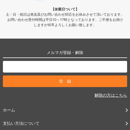
【休業日ついて】
土・日・祝日は発送及びお問い合わせ対応をお休みさせて頂いております。
お問い合わせ受付時間は平日10～17時となっております。ご不便をお掛け
しますが何卒よろしくお願い致します。
メルマガ登録・解除
解除の方はこちら
ホーム
支払い方法について