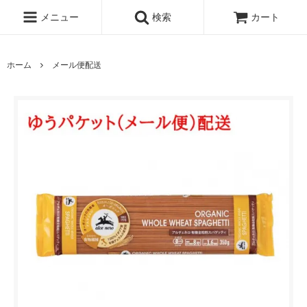
メニュー
検索
カート
ホーム
メール便配送