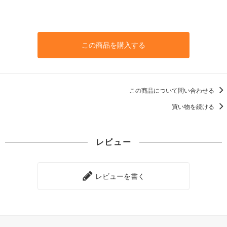
この商品を購入する
この商品について問い合わせる
買い物を続ける
レビュー
レビューを書く