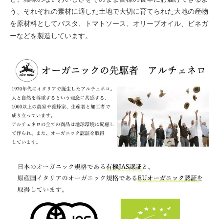
う、それぞれの素材に適した土地で大切に育てられた大地の産物
を原材料としてパスタ、トマトソース、オリーブオイル、ビネガ
ーなどを製造しています。