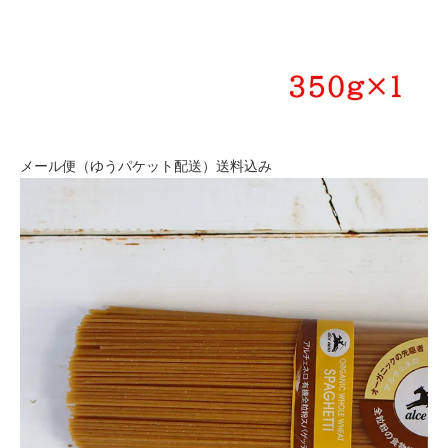
メール便（ゆうパケット配送）送料込み