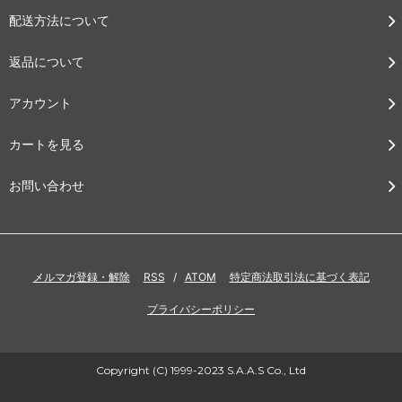
配送方法について
返品について
アカウント
カートを見る
お問い合わせ
メルマガ登録・解除
RSS
/
ATOM
特定商法取引法に基づく表記
プライバシーポリシー
Copyright (C) 1999-2023 S.A.A.S Co., Ltd