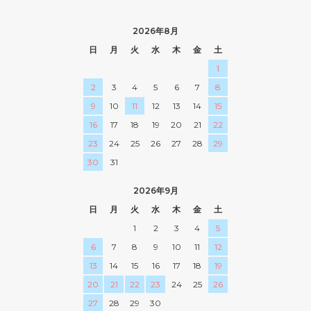
2026年8月
日
月
火
水
木
金
土
1
2
3
4
5
6
7
8
9
10
11
12
13
14
15
16
17
18
19
20
21
22
23
24
25
26
27
28
29
30
31
2026年9月
日
月
火
水
木
金
土
1
2
3
4
5
6
7
8
9
10
11
12
13
14
15
16
17
18
19
20
21
22
23
24
25
26
27
28
29
30