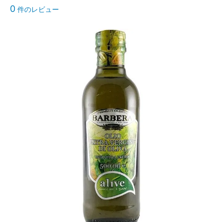
0
件のレビュー