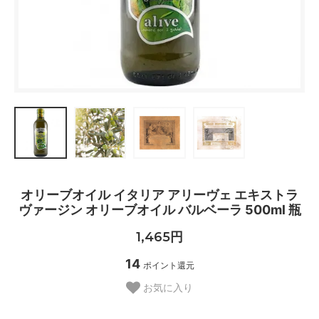
オリーブオイル イタリア アリーヴェ エキストラ
ヴァージン オリーブオイル バルベーラ 500ml 瓶
1,465円
14
ポイント還元
お気に入り