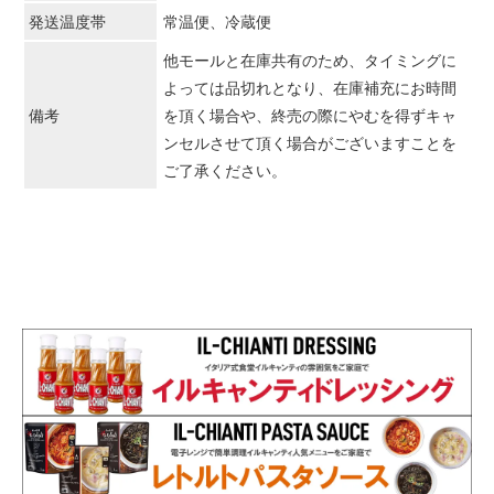
発送温度帯
常温便、冷蔵便
他モールと在庫共有のため、タイミングに
よっては品切れとなり、在庫補充にお時間
備考
を頂く場合や、終売の際にやむを得ずキャ
ンセルさせて頂く場合がございますことを
ご了承ください。