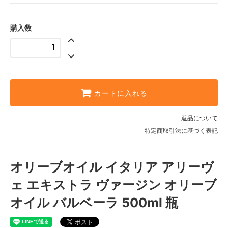
購入数
カートに入れる
返品について
特定商取引法に基づく表記
オリーブオイル イタリア アリーヴ
ェ エキストラ ヴァージン オリーブ
オイル バルベーラ 500ml 瓶