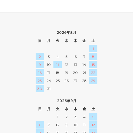
2026年8月
日
月
火
水
木
金
土
1
2
3
4
5
6
7
8
9
10
11
12
13
14
15
16
17
18
19
20
21
22
23
24
25
26
27
28
29
30
31
2026年9月
日
月
火
水
木
金
土
1
2
3
4
5
6
7
8
9
10
11
12
13
14
15
16
17
18
19