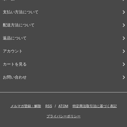
支払い方法について
配送方法について
返品について
アカウント
カートを見る
お問い合わせ
メルマガ登録・解除
RSS
/
ATOM
特定商法取引法に基づく表記
プライバシーポリシー