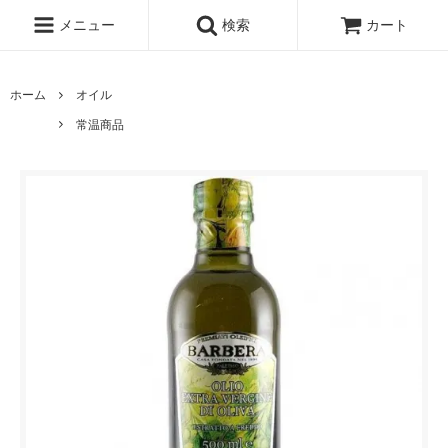
メニュー
検索
カート
ホーム
オイル
常温商品