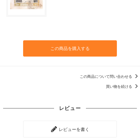
この商品を購入する
この商品について問い合わせる
買い物を続ける
レビュー
レビューを書く