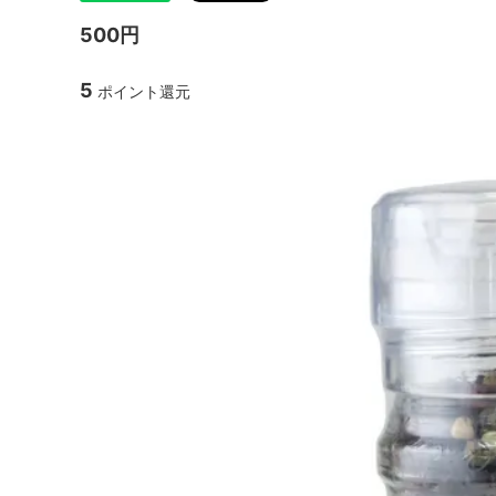
500円
5
ポイント還元