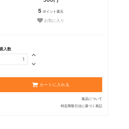
5
ポイント還元
お気に入り
購入数
カートに入れる
返品について
特定商取引法に基づく表記