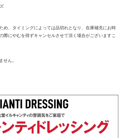
ズ
ため、タイミングによっては品切れとなり、在庫補充にお時
の際にやむを得ずキャンセルさせて頂く場合がございますこ
ません。