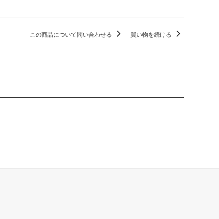
この商品について問い合わせる
買い物を続ける