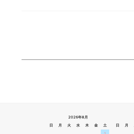
2026年8月
日
月
火
水
木
金
土
日
月
1