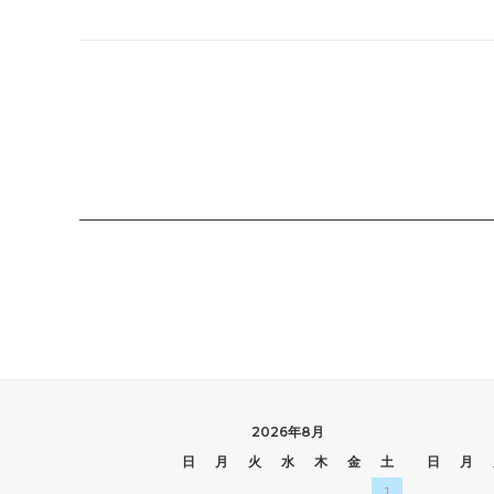
2026年8月
日
月
火
水
木
金
土
日
月
1