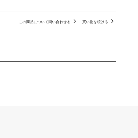
この商品について問い合わせる
買い物を続ける