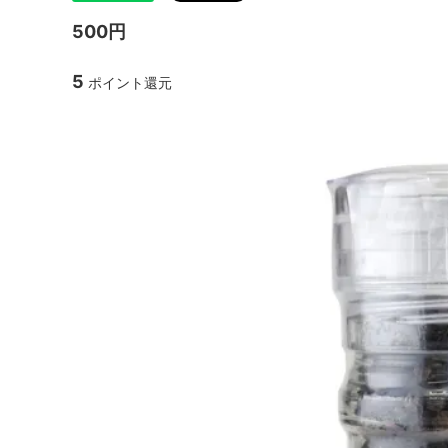
500円
5
ポイント還元