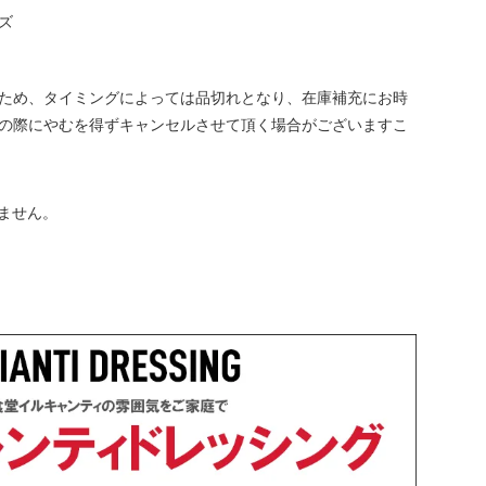
ズ
ため、タイミングによっては品切れとなり、在庫補充にお時
の際にやむを得ずキャンセルさせて頂く場合がございますこ
ません。