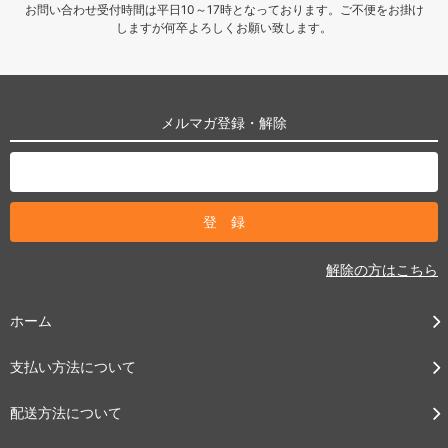
お問い合わせ受付時間は平日10～17時となっております。ご不便をお掛け
しますが何卒よろしくお願い致します。
メルマガ登録・解除
解除の方はこちら
ホーム
支払い方法について
配送方法について