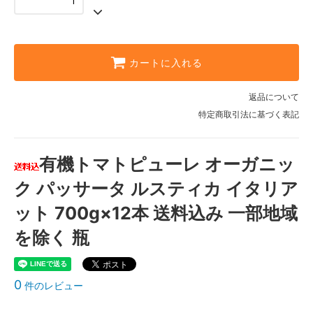
カートに入れる
返品について
特定商取引法に基づく表記
有機トマトピューレ オーガニッ
ク パッサータ ルスティカ イタリア
ット 700g×12本 送料込み 一部地域
を除く 瓶
0
件のレビュー