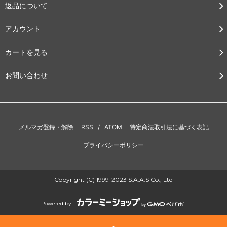
返品について
アカウント
カートを見る
お問い合わせ
メルマガ登録・解除
RSS
/
ATOM
特定商法取引法に基づく表記
プライバシーポリシー
Copyright (C) 1999-2023 S.A.A.S Co., Ltd
Powered by