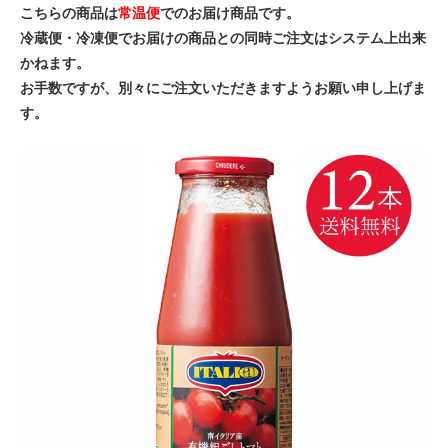
こちらの商品は
常温便
でのお届け商品です。
冷蔵便・冷凍便でお届けの商品との同時ご注文はシステム上出来
かねます。
お手数ですが、別々にご注文いただきますようお願い申し上げま
す。