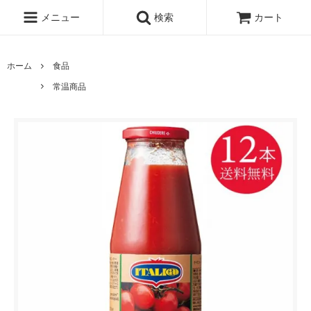
メニュー
検索
カート
ホーム
食品
常温商品