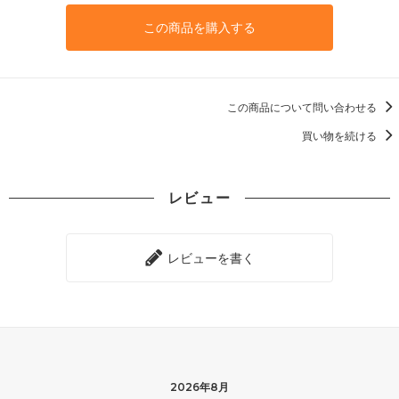
この商品を購入する
この商品について問い合わせる
買い物を続ける
レビュー
レビューを書く
2026年8月