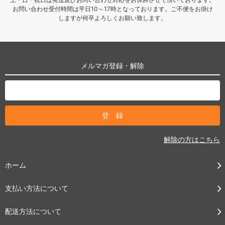
お問い合わせ受付時間は平日10～17時となっております。ご不便をお掛け
しますが何卒よろしくお願い致します。
メルマガ登録・解除
解除の方はこちら
ホーム
支払い方法について
配送方法について