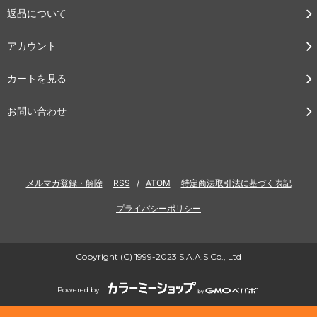
返品について
アカウント
カートを見る
お問い合わせ
メルマガ登録・解除
RSS
/
ATOM
特定商法取引法に基づく表記
プライバシーポリシー
Copyright (C) 1999-2023 S.A.A.S Co., Ltd
Powered by