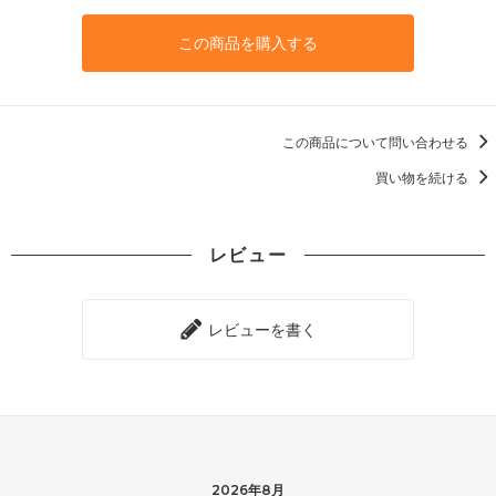
この商品を購入する
この商品について問い合わせる
買い物を続ける
レビュー
レビューを書く
2026年8月