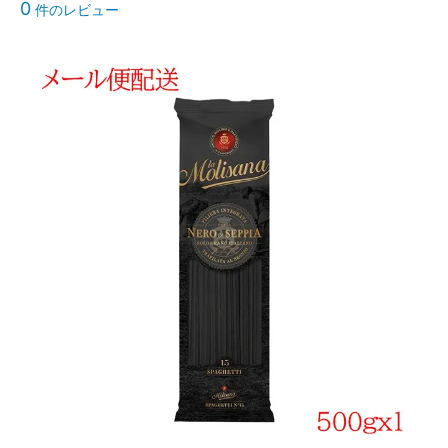
0
件のレビュー