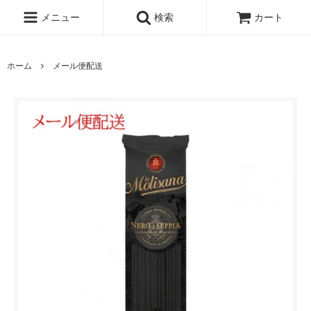
メニュー
検索
カート
ホーム
メール便配送