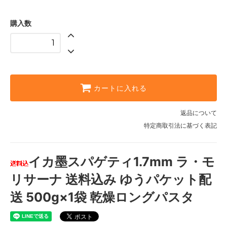
購入数
カートに入れる
返品について
特定商取引法に基づく表記
イカ墨スパゲティ1.7mm ラ・モ
リサーナ 送料込み ゆうパケット配
送 500g×1袋 乾燥ロングパスタ