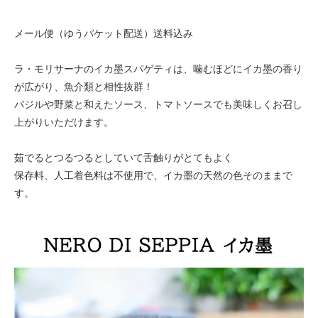
メール便（ゆうパケット配送）送料込み
ラ・モリサーナのイカ墨スパゲティは、噛むほどにイカ墨の香り
が広がり、魚介類と相性抜群！
バジルや野菜と和えたソース、トマトソースでも美味しくお召し
上がりいただけます。
茹でるとつるつるとしていて舌触りがとてもよく
保存料、人工着色料は不使用で、イカ墨の天然の色そのままで
す。