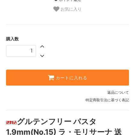
お気に入り
購入数
カートに入れる
返品について
特定商取引法に基づく表記
グルテンフリー パスタ
1.9mm(No.15) ラ・モリサーナ 送