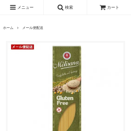
メニュー
検索
カート
ホーム
メール便配送