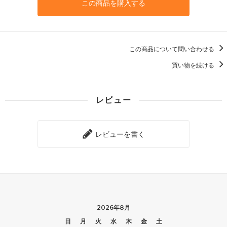
この商品を購入する
この商品について問い合わせる
買い物を続ける
レビュー
レビューを書く
2026年8月
日
月
火
水
木
金
土