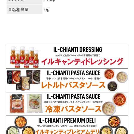
食塩相当量
0g