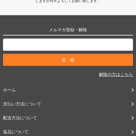
しますが何卒よろしくお願い致します。
メルマガ登録・解除
解除の方はこちら
ホーム
支払い方法について
配送方法について
返品について