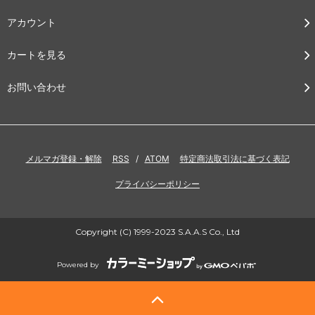
アカウント
カートを見る
お問い合わせ
メルマガ登録・解除
RSS
/
ATOM
特定商法取引法に基づく表記
プライバシーポリシー
Copyright (C) 1999-2023 S.A.A.S Co., Ltd
Powered by