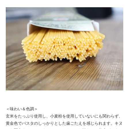
＜味わい＆色調＞
玄米をたっぷり使用し、小麦粉を使用していないにも関わらず、
黄金色でパスタのしっかりとした歯ごたえを感じられます。キヌ