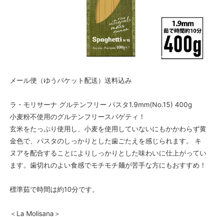
メール便（ゆうパケット配送）送料込み
ラ・モリサーナ グルテンフリー パスタ1.9mm(No.15) 400g
小麦粉不使用のグルテンフリースパゲティ！
玄米をたっぷり使用し、小麦を使用していないにもかかわらず黄
金色で、パスタのしっかりとした歯ごたえを感じられます。 キ
ヌアを配合することによりしっかりとした味わいに仕上がってい
ます。歯切れのよい食感でモチモチ麺が苦手な方にもおすすめ！
標準茹で時間は約10分です。
＜La Molisana＞