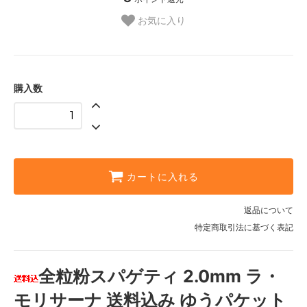
お気に入り
購入数
カートに入れる
返品について
特定商取引法に基づく表記
全粒粉スパゲティ 2.0mm ラ・
モリサーナ 送料込み ゆうパケット