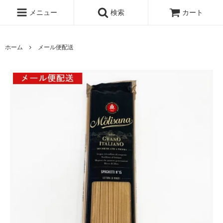
メニュー
検索
カート
ホーム
メール便配送