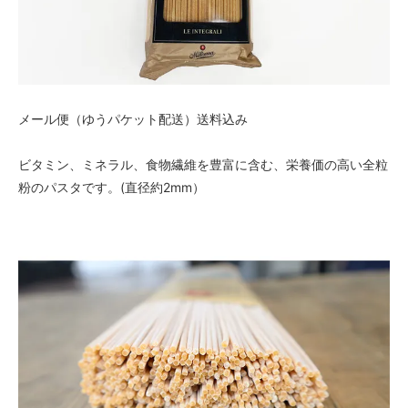
メール便（ゆうパケット配送）送料込み
ビタミン、ミネラル、食物繊維を豊富に含む、栄養価の高い全粒
粉のパスタです。(直径約2mm）