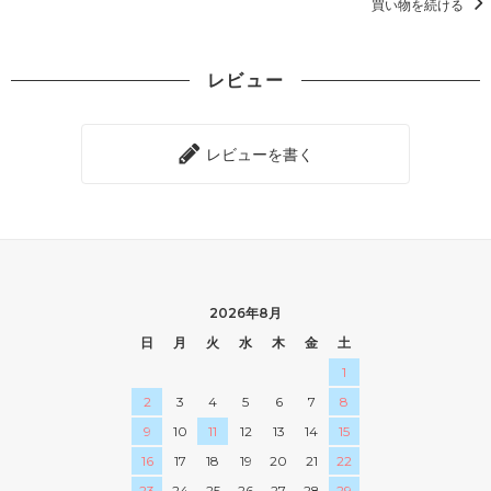
買い物を続ける
レビュー
レビューを書く
2026年8月
日
月
火
水
木
金
土
1
2
3
4
5
6
7
8
9
10
11
12
13
14
15
16
17
18
19
20
21
22
23
24
25
26
27
28
29