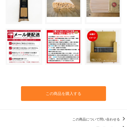
この商品を購入する
この商品について問い合わせる