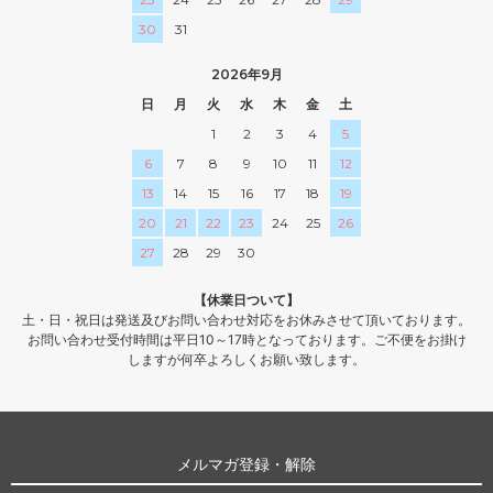
30
31
2026年9月
日
月
火
水
木
金
土
1
2
3
4
5
6
7
8
9
10
11
12
13
14
15
16
17
18
19
20
21
22
23
24
25
26
27
28
29
30
【休業日ついて】
土・日・祝日は発送及びお問い合わせ対応をお休みさせて頂いております。
お問い合わせ受付時間は平日10～17時となっております。ご不便をお掛け
しますが何卒よろしくお願い致します。
メルマガ登録・解除