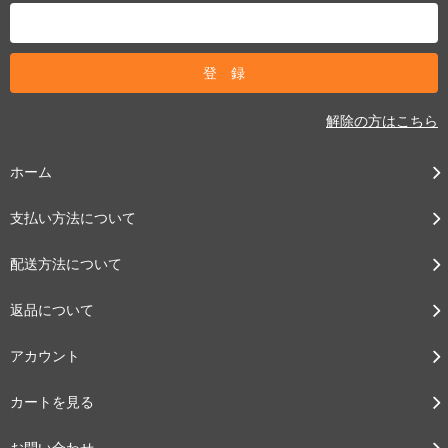
解除の方はこちら
ホーム
支払い方法について
配送方法について
返品について
アカウント
カートを見る
お問い合わせ