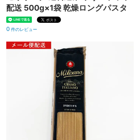
配送 500g×1袋 乾燥ロングパスタ
0
件のレビュー