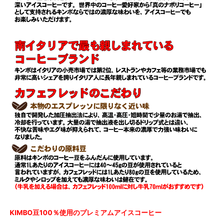
KIMBO豆100％使用のプレミアムアイスコーヒー