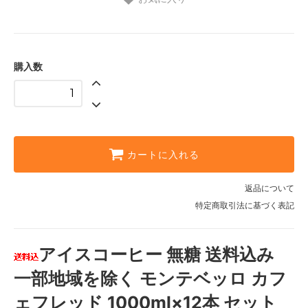
購入数
カートに入れる
返品について
特定商取引法に基づく表記
アイスコーヒー 無糖 送料込み
一部地域を除く モンテベッロ カフ
ェフレッド 1000ml×12本 セット