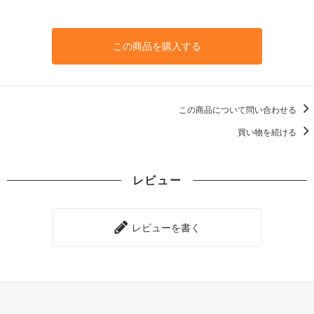
この商品を購入する
この商品について問い合わせる
買い物を続ける
レビュー
レビューを書く