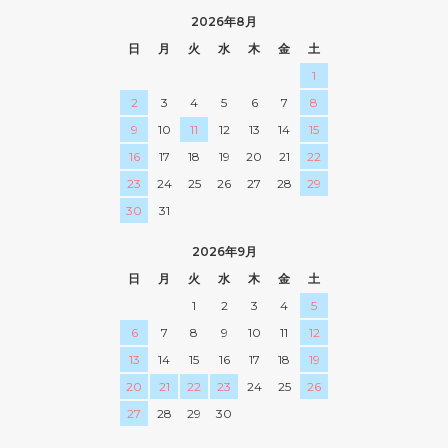
2026年8月
日
月
火
水
木
金
土
1
2
3
4
5
6
7
8
9
10
11
12
13
14
15
16
17
18
19
20
21
22
23
24
25
26
27
28
29
30
31
2026年9月
日
月
火
水
木
金
土
1
2
3
4
5
6
7
8
9
10
11
12
13
14
15
16
17
18
19
20
21
22
23
24
25
26
27
28
29
30