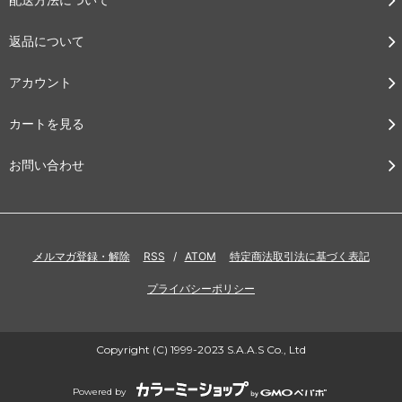
返品について
アカウント
カートを見る
お問い合わせ
メルマガ登録・解除
RSS
/
ATOM
特定商法取引法に基づく表記
プライバシーポリシー
Copyright (C) 1999-2023 S.A.A.S Co., Ltd
Powered by