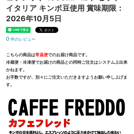
イタリア キンボ豆使用 賞味期限：
2026年10月5日
0
件のレビュー
こちらの商品は
常温便
でのお届け商品です。
冷蔵便・冷凍便でお届けの商品との同時ご注文はシステム上出来
かねます。
お手数ですが、別々にご注文いただきますようお願い申し上げま
す。