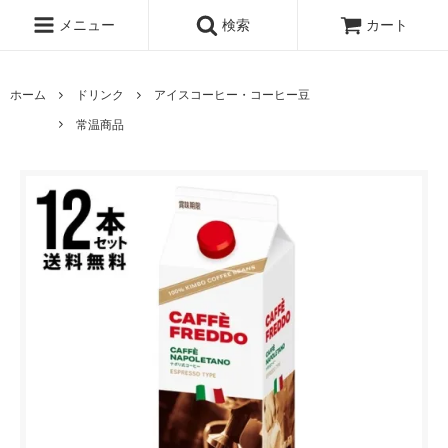
メニュー
検索
カート
ホーム
ドリンク
アイスコーヒー・コーヒー豆
常温商品