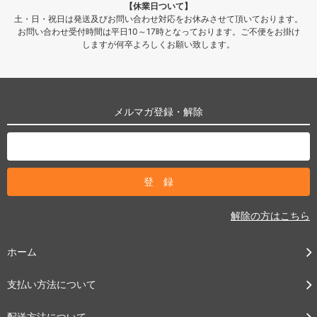
【休業日ついて】
土・日・祝日は発送及びお問い合わせ対応をお休みさせて頂いております。
お問い合わせ受付時間は平日10～17時となっております。ご不便をお掛け
しますが何卒よろしくお願い致します。
メルマガ登録・解除
解除の方はこちら
ホーム
支払い方法について
配送方法について