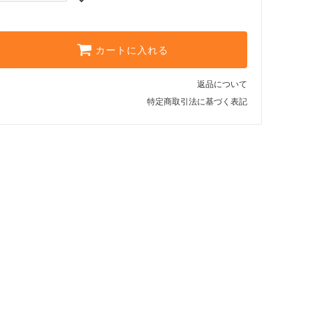
カートに入れる
返品について
特定商取引法に基づく表記