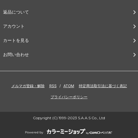
返品について
アカウント
カートを見る
お問い合わせ
メルマガ登録・解除
RSS
/
ATOM
特定商法取引法に基づく表記
プライバシーポリシー
Copyright (C) 1999-2023 S.A.A.S Co., Ltd
Powered by