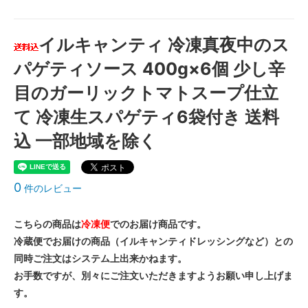
イルキャンティ 冷凍真夜中のス
パゲティソース 400g×6個 少し辛
目のガーリックトマトスープ仕立
て 冷凍生スパゲティ6袋付き 送料
込 一部地域を除く
0
件のレビュー
こちらの商品は
冷凍便
でのお届け商品です。
冷蔵便でお届けの商品（イルキャンティドレッシングなど）との
同時ご注文はシステム上出来かねます。
お手数ですが、別々にご注文いただきますようお願い申し上げま
す。