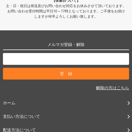
【休業日ついて】
土・日・祝日は発送及びお問い合わせ対応をお休みさせて頂いております。
お問い合わせ受付時間は平日10～17時となっております。ご不便をお掛け
しますが何卒よろしくお願い致します。
メルマガ登録・解除
解除の方はこちら
ホーム
支払い方法について
配送方法について