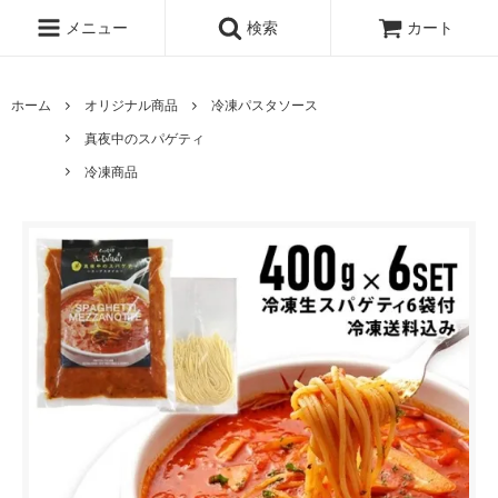
メニュー
検索
カート
ホーム
オリジナル商品
冷凍パスタソース
真夜中のスパゲティ
冷凍商品