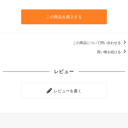
この商品を購入する
この商品について問い合わせる
買い物を続ける
レビュー
レビューを書く