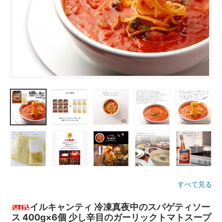
すべて見る
イルキャンティ 冷凍真夜中のスパゲティソー
ス 400g×6個 少し辛目のガーリックトマトスープ