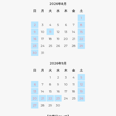
2026年8月
日
月
火
水
木
金
土
1
2
3
4
5
6
7
8
9
10
11
12
13
14
15
16
17
18
19
20
21
22
23
24
25
26
27
28
29
30
31
2026年9月
日
月
火
水
木
金
土
1
2
3
4
5
6
7
8
9
10
11
12
13
14
15
16
17
18
19
20
21
22
23
24
25
26
27
28
29
30