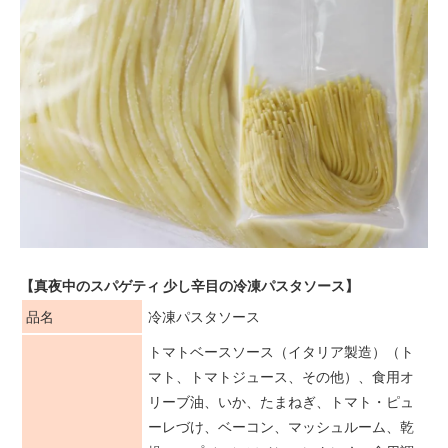
【真夜中のスパゲティ 少し辛目の冷凍パスタソース】
品名
冷凍パスタソース
トマトベースソース（イタリア製造）（ト
マト、トマトジュース、その他）、食用オ
リーブ油、いか、たまねぎ、トマト・ピュ
ーレづけ、ベーコン、マッシュルーム、乾